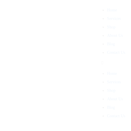
Home
Services
Shop
About Us
Blog
Contact Us
Home
Services
Shop
About Us
Blog
Contact Us