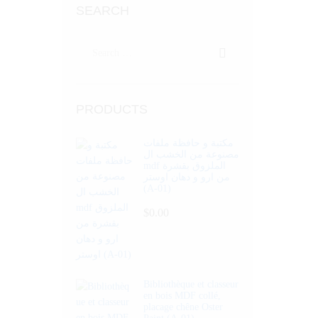
SEARCH
PRODUCTS
مكتبة و حافظة ملفات
مصنوعة من الخشب ال
mdf الملزوق بقشرة
من ارو و دهان اوستر
(A-01)
$
0.00
Bibliothèque et classeur
en bois MDF collé,
placage chêne Oster