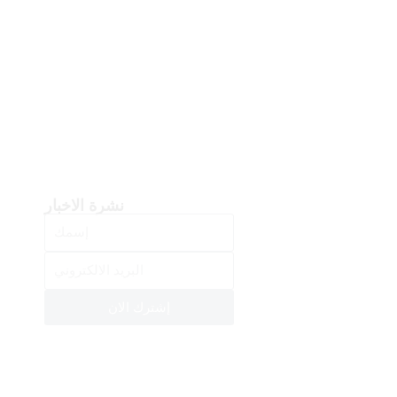
نشرة الاخبار
إشترك الان