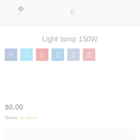
Light lamp 150W
$
0.00
Status:
In stock