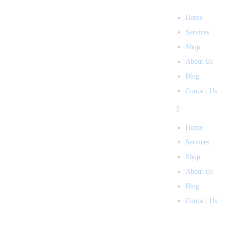
Home
Services
Shop
About Us
Blog
Contact Us
Home
Services
Shop
About Us
Blog
Contact Us