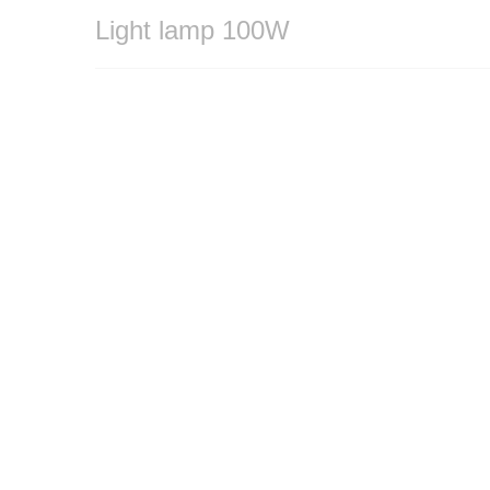
Light lamp 100W