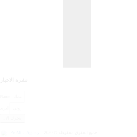
نشرة الاخبار
Name
البريد
إشترك الان
ProMina Agency
– جميع الحقوق محفوظة © 2020