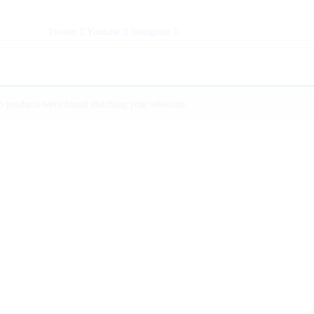
Twitter
Youtube
Instagram
 products were found matching your selection.