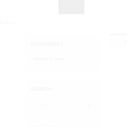
$
0.00
Cart
No
CATEGORIES
Mobilier de bureau
SEARCH