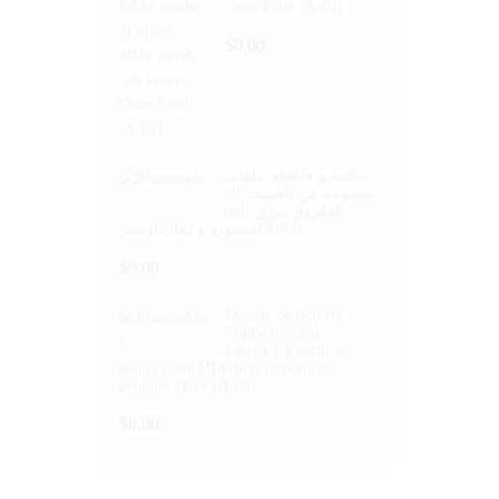
Oster Paint (A-01)
$
0.00
مكتبة و حافظة ملفات
مصنوعة من الخشب ال
mdf الملزوق بورق
مستورد و دهان اوستر(A-02)
$
0.00
Dossier de fichiers
CupBoardvand
Fabriqué à partir de
papier collé MDF bois importé et
peinture Oster (A-02)
$
0.00