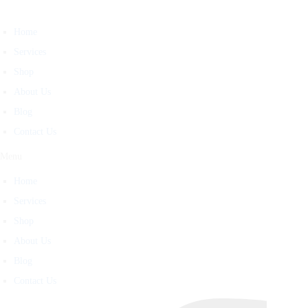
Home
Services
Shop
About Us
Blog
Contact Us
Menu
Home
Services
Shop
About Us
Blog
Contact Us