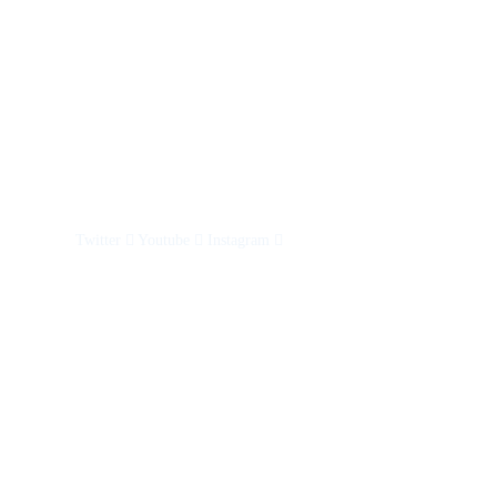
Twitter
Youtube
Instagram