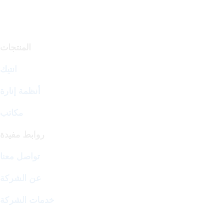
المنتجات
انتيك
أنظمة إنارة
مكاتب
روابط مفيدة
تواصل معنا
عن الشركة
خدمات الشركة