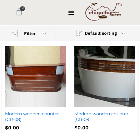
Default sorting
Filter
Modern wooden counter
Modern wooden counter
(CR-08)
(CR-09)
$
0.00
$
0.00