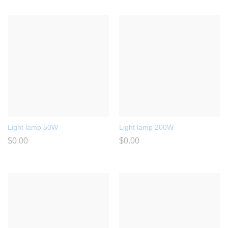
Light lamp 50W
Light lamp 200W
$
0.00
$
0.00