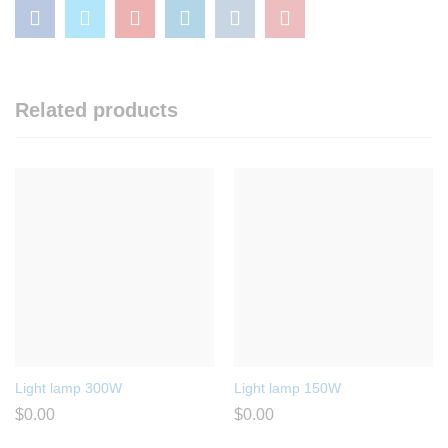
Related products
Light lamp 300W
Light lamp 150W
$
0.00
$
0.00