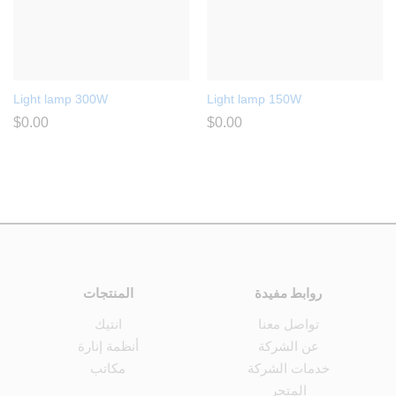
Light lamp 300W
Light lamp 150W
$
0.00
$
0.00
روابط مفيدة
المنتجات
تواصل معنا
انتيك
عن الشركة
أنظمة إنارة
خدمات الشركة
مكاتب
المتجر