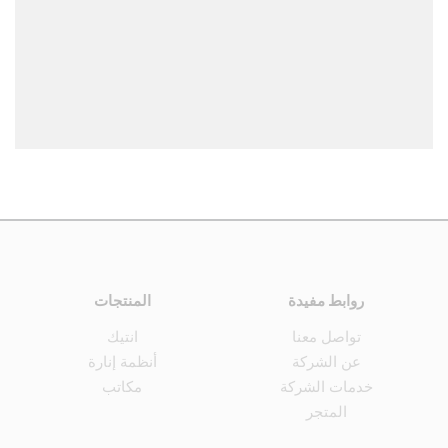
روابط مفيدة
المنتجات
تواصل معنا
انتيك
عن الشركة
أنظمة إنارة
خدمات الشركة
مكاتب
المتجر