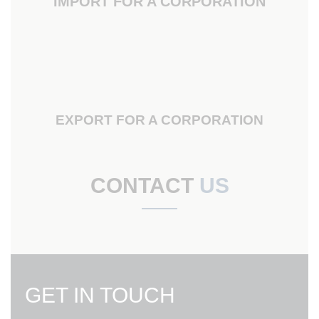
IMPORT FOR A CORPORATION
EXPORT FOR A CORPORATION
CONTACT
US
GET IN TOUCH