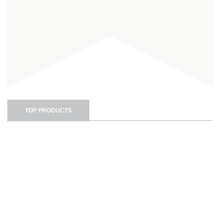
TOP PRODUCTS