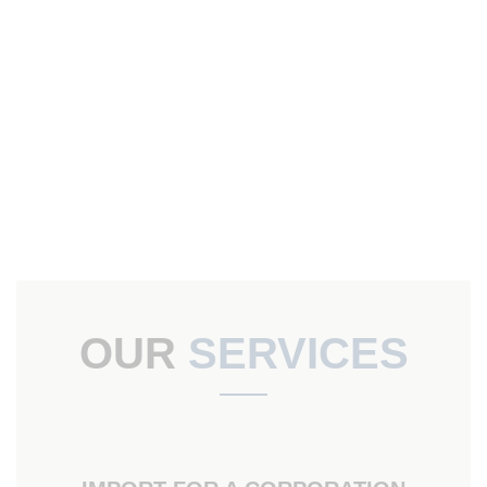
OUR
SERVICES