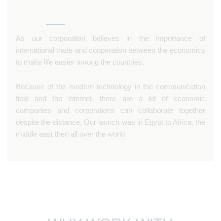
As our corporation believes in the importance of
international trade and cooperation between the economics
to make life easier among the countries.
Because of the modern technology in the communication
field and the internet, there are a lot of economic
companies and corporations can collaborate together
despite the distance, Our launch was in Egypt to Africa, the
middle east then all over the world