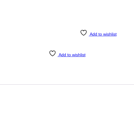
Add to wishlist
Add to wishlist