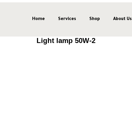
Home
Services
Shop
About Us
Light lamp 50W-2