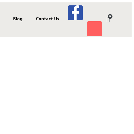
Blog
Contact Us