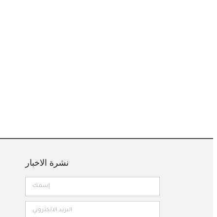
نشرة الاخبار