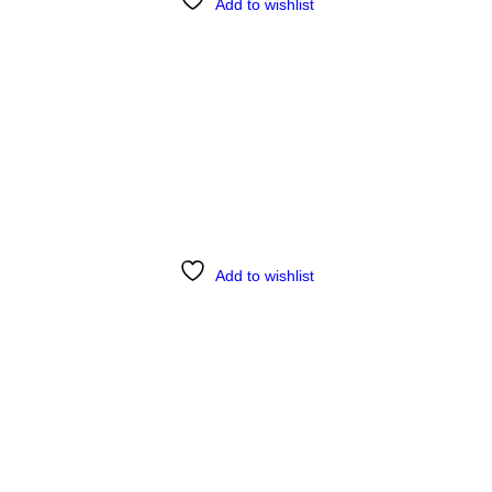
Add to wishlist
Add to wishlist