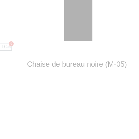
Cart
Chaise de bureau noire (M-05)