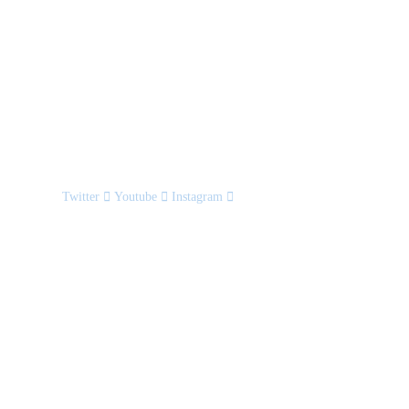
Twitter
Youtube
Instagram