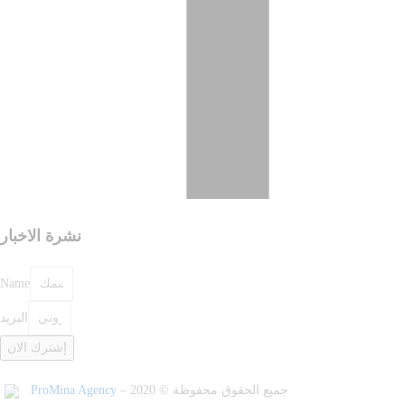
نشرة الاخبار
Name
البريد
إشترك الان
ProMina Agency
– جميع الحقوق محفوظة © 2020