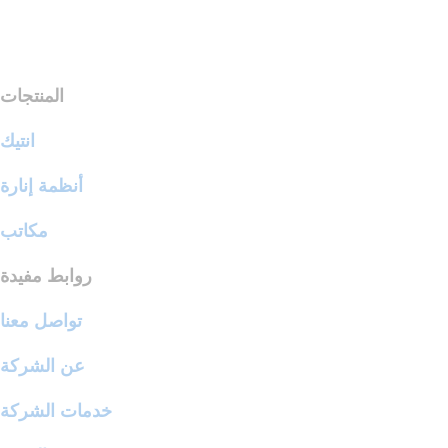
المنتجات
انتيك
أنظمة إنارة
مكاتب
روابط مفيدة
تواصل معنا
عن الشركة
خدمات الشركة