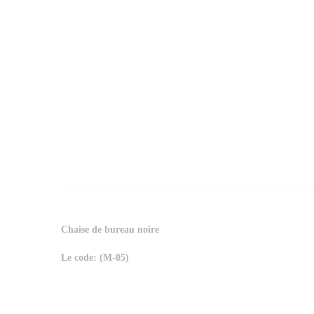
Chaise de bureau noire
Le code: (M-05)