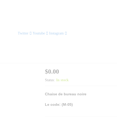
Twitter
Youtube
Instagram
$
0.00
Status:
In stock
Chaise de bureau noire
Le code: (M-05)