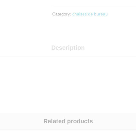
Category:
chaises de bureau
Description
Related products