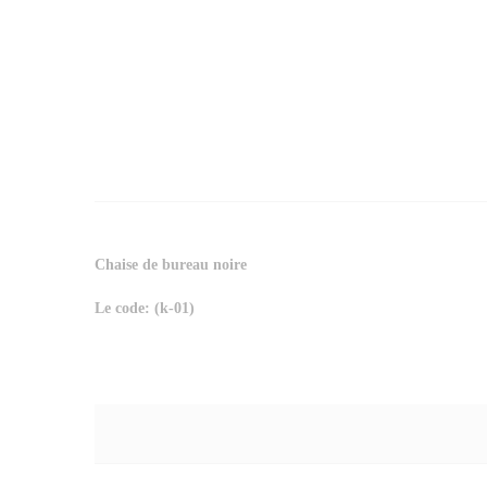
Chaise de bureau noire
Le code: (k-01)