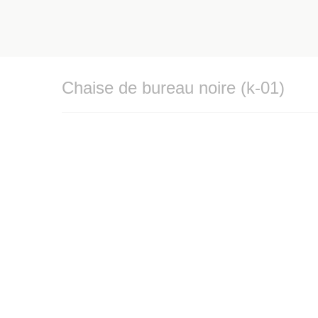
Chaise de bureau noire (k-01)