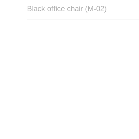
Black office chair (M-02)