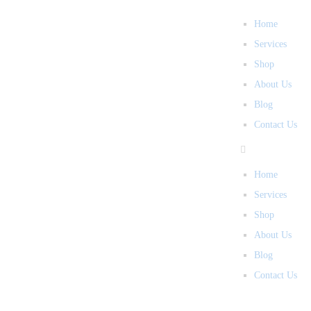
Home
Services
Shop
About Us
Blog
Contact Us
Home
Services
Shop
About Us
Blog
Contact Us