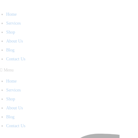
Home
Services
Shop
About Us
Blog
Contact Us
Menu
Home
Services
Shop
About Us
Blog
Contact Us