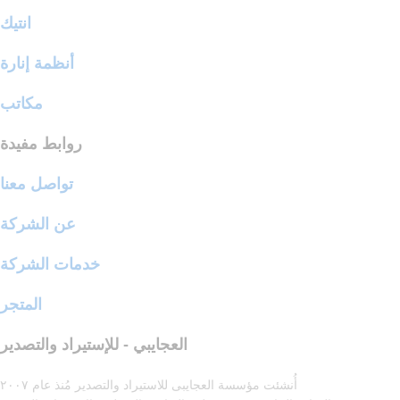
انتيك
أنظمة إنارة
مكاتب
روابط مفيدة
تواصل معنا
عن الشركة
خدمات الشركة
المتجر
العجايبي - للإستيراد والتصدير
أُنشئت مؤسسة العجايبى للاستيراد والتصدير مُنذ عام ٢٠٠٧