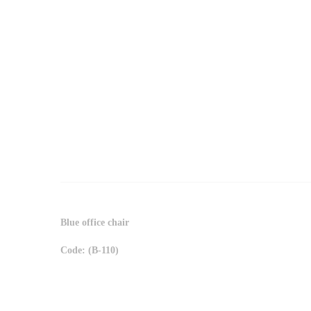
Blue office chair
Code: (B-110)