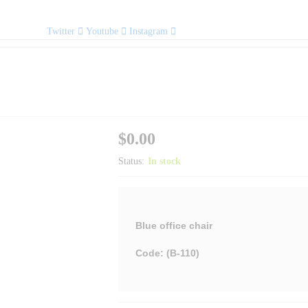
Twitter
Youtube
Instagram
$
0.00
Status:
In stock
Blue office chair
Code: (B-110)