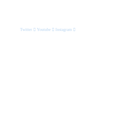
Twitter
Youtube
Instagram