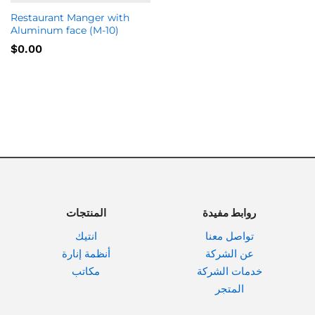
Restaurant Manger with
Aluminum face (M-10)
$
0.00
روابط مفيدة
المنتجات
تواصل معنا
انتيك
عن الشركة
أنظمة إنارة
خدمات الشركة
مكاتب
المتجر