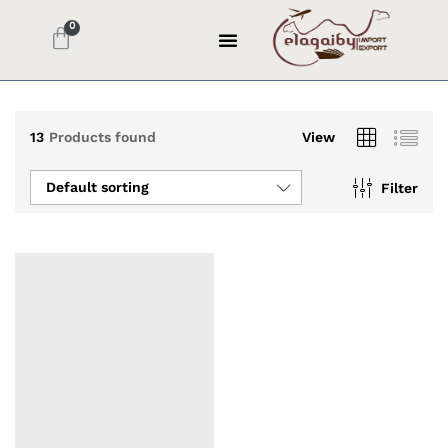
13
Products found
View
Default sorting
Filter