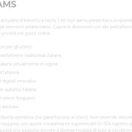
AAMS
 accurata di benefici e rischi. I siti non aams presentano proprietà
 gli elementi problematici. Capire le distinzioni con alle piatt
priorità nel gioco online.
i per gli utenti
attaforme tradizionali italiane
taliana attualmente in vigore
iattaforma
digitali innovativi
e autorità italiane
 utenti frequenti
 esclusivi
libertà operativa che garantiscono ai utenti. Non essendo vincolati
vantaggiosi, con quote mediamente superiori del 10-15% rispetto al
te che possono arrivare a diverse migliaia di euro e condizioni d