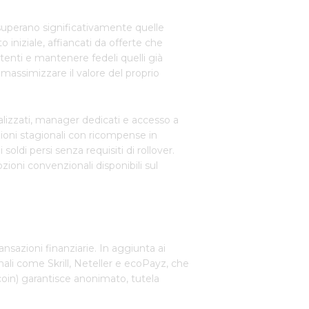
 superano significativamente quelle
iniziale, affiancati da offerte che
enti e mantenere fedeli quelli già
 massimizzare il valore del proprio
alizzati, manager dedicati e accesso a
zioni stagionali con ricompense in
di persi senza requisiti di rollover.
ioni convenzionali disponibili sul
ansazioni finanziarie. In aggiunta ai
nali come Skrill, Neteller e ecoPayz, che
coin) garantisce anonimato, tutela