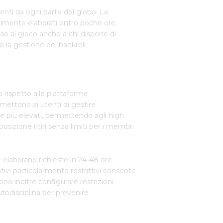
utenti da ogni parte del globo. Le
ralmente elaborati entro poche ore.
o al gioco anche a chi dispone di
o la gestione del bankroll.
o rispetto alle piattaforme
rmettono ai utenti di gestire
te più elevati, permettendo agli high
osizione ritiri senza limiti per i membri
 elaborano richieste in 24-48 ore
ivi particolarmente restrittivi consente
ssono inoltre configurare restrizioni
utodisciplina per prevenire