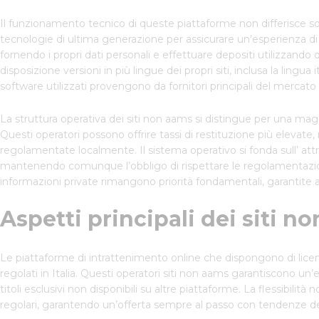
Il funzionamento tecnico di queste piattaforme non differisce sos
tecnologie di ultima generazione per assicurare un’esperienza di g
fornendo i propri dati personali e effettuare depositi utilizzand
disposizione versioni in più lingue dei propri siti, inclusa la lingua 
software utilizzati provengono da fornitori principali del mercat
La struttura operativa dei siti non aams si distingue per una maggio
Questi operatori possono offrire tassi di restituzione più elevate
regolamentate localmente. Il sistema operativo si fonda sull’ att
mantenendo comunque l’obbligo di rispettare le regolamentazioni 
informazioni private rimangono priorità fondamentali, garantite att
Aspetti principali dei siti 
Le piattaforme di intrattenimento online che dispongono di licenz
regolati in Italia. Questi operatori siti non aams garantiscono un’
titoli esclusivi non disponibili su altre piattaforme. La flessib
regolari, garantendo un’offerta sempre al passo con tendenze d