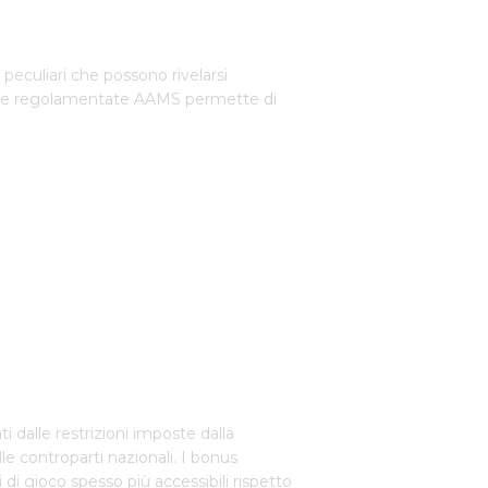
 peculiari che possono rivelarsi
aforme regolamentate AAMS permette di
 dalle restrizioni imposte dalla
le controparti nazionali. I bonus
i gioco spesso più accessibili rispetto