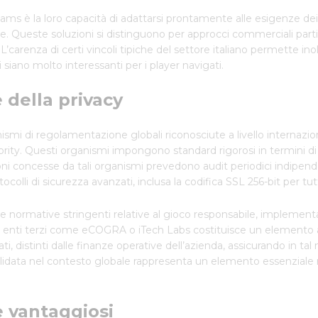
ams è la loro capacità di adattarsi prontamente alle esigenze dei 
ngue. Queste soluzioni si distinguono per approcci commerciali pa
. L’carenza di certi vincoli tipiche del settore italiano permette ino
siano molto interessanti per i player navigati.
 della privacy
nismi di regolamentazione globali riconosciute a livello internaz
y. Questi organismi impongono standard rigorosi in termini di p
ioni concesse da tali organismi prevedono audit periodici indipende
li di sicurezza avanzati, inclusa la codifica SSL 256-bit per tutt
re normative stringenti relative al gioco responsabile, implemen
e di enti terzi come eCOGRA o iTech Labs costituisce un elemento a
ti, distinti dalle finanze operative dell’azienda, assicurando in ta
lidata nel contesto globale rappresenta un elemento essenziale 
e vantaggiosi