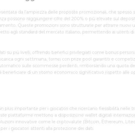
ppresentata da l’ampiezza delle proposte promozionali, che spesso
za possono raggiungere cifre del 200% o più elevate sul deposito 
mento. Queste promozioni sono strutturate per attrarre nuovi ut
petto agli standard del mercato italiano, permettendo ai utenti di
 su più livelli, offrendo benefici privilegiati come bonus person
ricarica ogni settimana, tornei con prize pool garantiti e competi
tomatico sulle scommesse perdenti, rimborsando una quota dei sol
beneficiare di un ritorno economico significativo rispetto alle opz
 plus importante per i giocatori che ricercano flessibilità nelle tr
este piattaforme mettono a disposizione wallet digitali internazio
soluzioni innovative come le criptovalute (Bitcoin, Ethereum, Lite
r i giocatori attenti alla protezione dei dati.