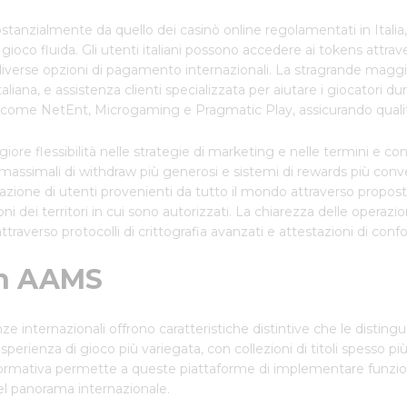
tanzialmente da quello dei casinò online regolamentati in Italia, 
ioco fluida. Gli utenti italiani possono accedere ai tokens attrav
o diverse opzioni di pagamento internazionali. La stragrande magg
italiana, e assistenza clienti specializzata per aiutare i giocatori du
o come NetEnt, Microgaming e Pragmatic Play, assicurando qualità 
re flessibilità nelle strategie di marketing e nelle termini e condi
, massimali di withdraw più generosi e sistemi di rewards più conve
razione di utenti provenienti da tutto il mondo attraverso propost
dei territori in cui sono autorizzati. La chiarezza delle operazi
raverso protocolli di crittografia avanzati e attestazioni di confo
non AAMS
e internazionali offrono caratteristiche distintive che le disting
esperienza di gioco più variegata, con collezioni di titoli spesso p
ilità normativa permette a queste piattaforme di implementare funz
el panorama internazionale.