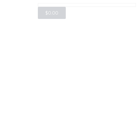
$
0.00