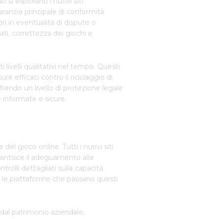
 si esplorano i nuovi siti
garanzia principale di conformità
i in eventualità di dispute o
ati, correttezza dei giochi e
livelli qualitativi nel tempo. Questi
re efficaci contro il riciclaggio di
frendo un livello di protezione legale
 informate e sicure.
el gioco online. Tutti i nuovi siti
antisce il adeguamento alle
trolli dettagliati sulla capacità
olo le piattaforme che passano questi
dal patrimonio aziendale,