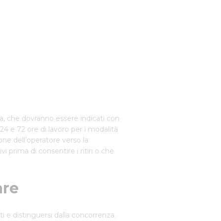
a, che dovranno essere indicati con
24 e 72 ore di lavoro per i modalità
one dell’operatore verso la
 prima di consentire i ritiri o che
are
i e distinguersi dalla concorrenza.