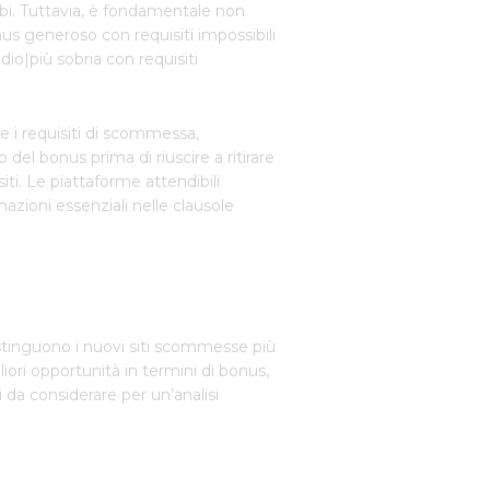
bi. Tuttavia, è fondamentale non
us generoso con requisiti impossibili
io|più sobria con requisiti
 i requisiti di scommessa,
el bonus prima di riuscire a ritirare
iti. Le piattaforme attendibili
zioni essenziali nelle clausole
 distinguono i nuovi siti scommesse più
ori opportunità in termini di bonus,
 da considerare per un’analisi