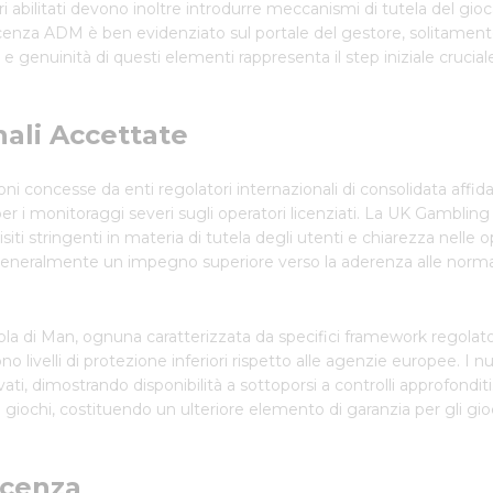
ori abilitati devono inoltre introdurre meccanismi di tutela del gio
 licenza ADM è ben evidenziato sul portale del gestore, solitamen
a e genuinità di questi elementi rappresenta il step iniziale crucia
nali Accettate
ni concesse da enti regolatori internazionali di consolidata affid
 e per i monitoraggi severi sugli operatori licenziati. La UK Gambl
ti stringenti in materia di tutela degli utenti e chiarezza nelle o
a generalmente un impegno superiore verso la aderenza alle normati
l’Isola di Man, ognuna caratterizzata da specifici framework regola
 livelli di protezione inferiori rispetto alle agenzie europee. I n
vati, dimostrando disponibilità a sottoporsi a controlli approfondit
i giochi, costituendo un ulteriore elemento di garanzia per gli gio
icenza