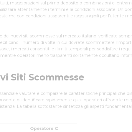
iti, maggiorazioni sul primo deposito o combinazioni di entram
nalizzare attentamente i termini e le condizioni associate. Un bon
ta ma con condizioni trasparenti e raggiungibili per l’utente med
dai nuovi siti scommesse sul mercato italiano, verificate sempre
cificano il numero di volte in cui dovrete scommettere l’importo d
ie, i mercati consentiti e i limiti temporali per soddisfare i requis
 mentre operatori meno trasparenti solitamente occultano informa
uovi Siti Scommesse
 è essenziale valutare e comparare le caratteristiche principali che
sente di identificare rapidamente quali operatori offrono le migli
stenza. La tabella sottostante sintetizza gli aspetti fondamentali
Operatore C