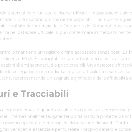
istematico e l’utilizzo di risorse ufficiali. Il passaggio iniziale c
informazioni che risultano prontamente disponibili. Per quanto rigu
bile sul sito dell’Agenzia delle Dogane e dei Monopoli, dove sono in
cenza nel database ufficiale, si può confermare immediatamente la 
ratore.
ontrollo mantiene un registro online accessibile senza costi. La 
delle licenze MGA. È consigliabile stare attenti dei nuovi siti sc
cazioni di enti sconosciuti o poco credibili. Un operatore affidabil
endo collegamenti immediati ai registri ufficiali. La chiarezza su q
utenti, rappresentando un segnale significativo della affidabilità d
i e Tracciabili
 elemento cruciale quando si valutano i nuovi siti scommesse pre
ficati internazionalmente, garantendo transazioni protette da crit
issioni applicate e nei tempi di elaborazione dichiarati. Controll
gitali verificati è essenziale per tutelare il proprio denaro e conse