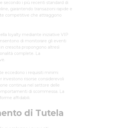
te secondo i più recenti standard di
nline, garantendo transazioni rapide e
uote competitive che attraggono
la loyalty mediante iniziative VIP
consentono di monitorare gli eventi
 in crescita propongono altresì
onalità complete. La
ve.
e eccedono i requisiti minimi
r investono risorse considerevoli
zione continua nel settore delle
ri comportamenti di scommessa. La
forme affidabili.
mento di Tutela