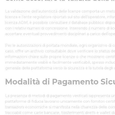
La validazione dell’autenticità delle licenze comporta un metodo s
licenza e l’ente regolatore riportati sul sito dell’operatore, 
licenza ADM, è possibile consultare il database pubblico disponi
con i relativi numeri di concessione. Inserendo il numero di li
accertare eventuali provvedimenti disciplinari a carico dell’ope
Per le autorizzazioni di portata mondiale, ogni organismo di c
caso, offre un archivio consultabile dove verificare lo status 
informazioni chiare sulle proprie licenze o che mostrano certifi
immediatamente visibili e facilmente verificabili, spesso includ
generale della piattaforma verso la sicurezza e la tutela degli 
Modalità di Pagamento Sicur
La presenza di metodi di pagamento verificati rappresenta un
piattaforme di fiducia lavorano unicamente con fornitori certi
transazioni economiche si manifesta nella chiarezza delle comm
tracciabili come carte bancarie, trasferimenti diretti e wallet di