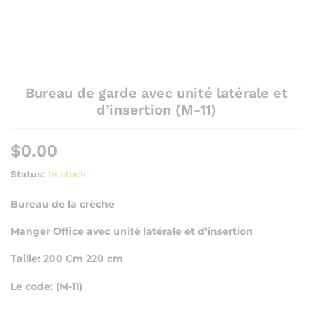
Bureau de garde avec unité latérale et
d’insertion (M-11)
$
0.00
Status:
In stock
Bureau de la crèche
Manger Office avec unité latérale et d’insertion
Taille: 200 Cm 220 cm
Le code: (M-11)