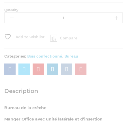
Quantity
Add to wishlist
Compare
Categories:
Bois confectionné
,
Bureau
Description
Bureau de la crèche
Manger Office avec unité latérale et d’insertion