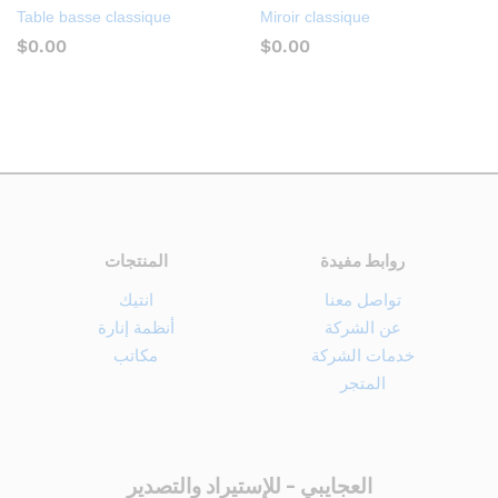
Table basse classique
Miroir classique
$
0.00
$
0.00
روابط مفيدة
المنتجات
تواصل معنا
انتيك
عن الشركة
أنظمة إنارة
خدمات الشركة
مكاتب
المتجر
العجايبي - للإستيراد والتصدير