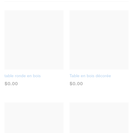
table ronde en bois
Table en bois décorée
$
0.00
$
0.00