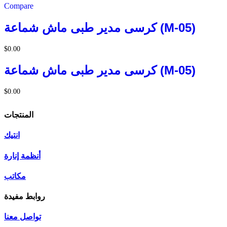
Compare
كرسى مدير طبى ماش شماعة (M-05)
$
0.00
كرسى مدير طبى ماش شماعة (M-05)
$
0.00
المنتجات
انتيك
أنظمة إنارة
مكاتب
روابط مفيدة
تواصل معنا