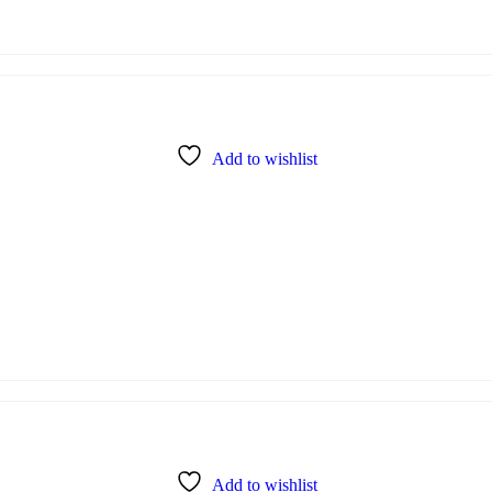
Add to wishlist
Add to wishlist