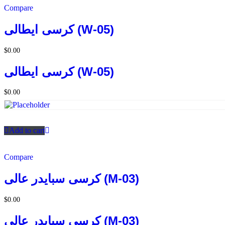
Compare
كرسى ايطالى (W-05)
$
0.00
كرسى ايطالى (W-05)
$
0.00
Add to cart
Compare
كرسى سبايدر عالى (M-03)
$
0.00
كرسى سبايدر عالى (M-03)