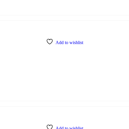
Add to wishlist
Add to wishlist