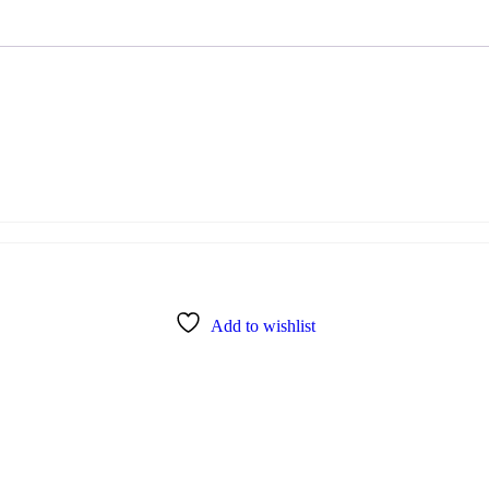
Add to wishlist