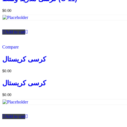
$
0.00
Add to cart
Compare
كرسى كريستال
$
0.00
كرسى كريستال
$
0.00
Add to cart