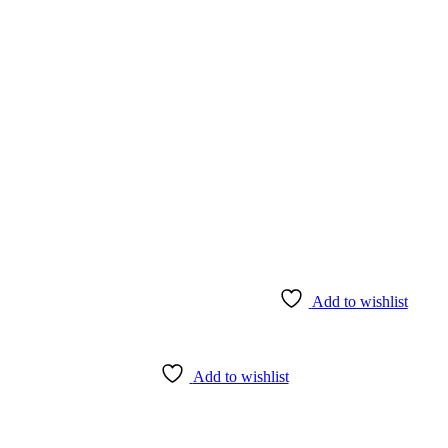
Add to wishlist
Add to wishlist