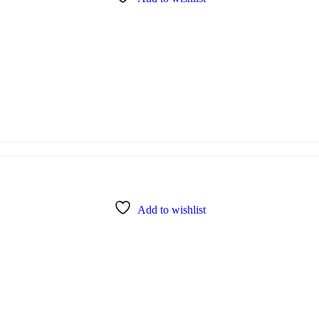
Add to wishlist