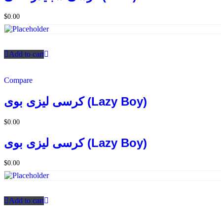
$
0.00
Add to cart
Compare
كرسى ليزى بوى (Lazy Boy)
$
0.00
كرسى ليزى بوى (Lazy Boy)
$
0.00
Add to cart