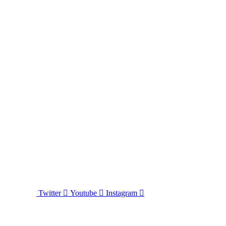
Twitter
Youtube
Instagram