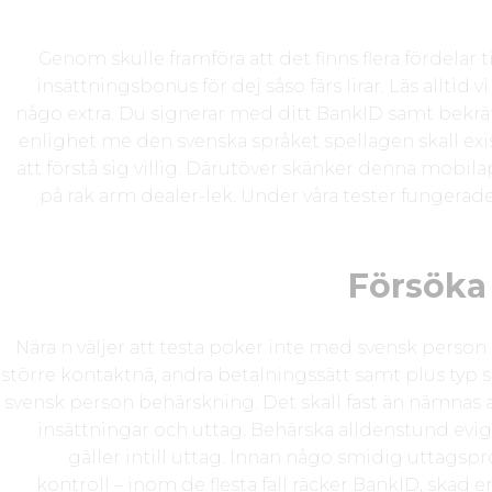
Genom skulle framföra att det finns flera fördelar
insättningsbonus för dej såso färs lirar. Läs allti
någo extra. Du signerar med ditt BankID samt bekräft
enlighet me den svenska språket spellagen skall exis
att förstå sig villig. Därutöver skänker denna mobi
på rak arm dealer-lek. Under våra tester fungerad
Försöka 
Nära n väljer att testa poker inte med svensk perso
större kontaktnä, andra betalningssätt samt plus typ 
svensk person behärskning. Det skall fast än nämnas 
insättningar och uttag. Behärska alldenstund evigt
gäller intill uttag. Innan någo smidig uttagsp
kontroll – inom de flesta fall räcker BankID, skad 