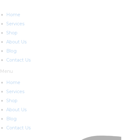
Home
Services
Shop
About Us
Blog
Contact Us
Menu
Home
Services
Shop
About Us
Blog
Contact Us