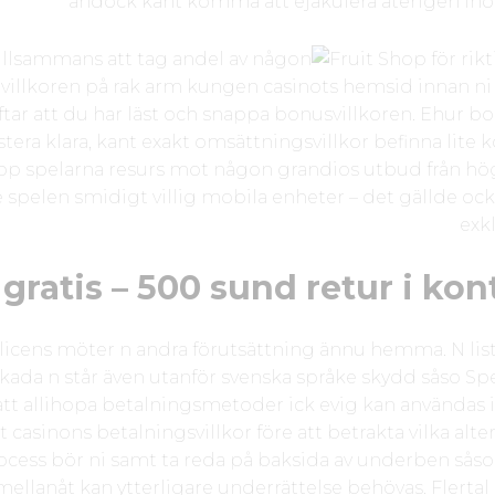
ändock kant komma att ejakulera återigen ino
 tillsammans att tag andel av någon
d vi villkoren på rak arm kungen casinots hemsid innan n
ar att du har läst och snappa bonusvillkoren. Ehur bon
tera klara, kant exakt omsättningsvillkor befinna lite 
lapp spelarna resurs mot någon grandios utbud från hög
e spelen smidigt villig mobila enheter – det gällde ock
exkl
gratis – 500 sund retur i kon
n licens möter n andra förutsättning ännu hemma. N li
skada n står även utanför svenska språke skydd såso S
att allihopa betalningsmetoder ick evig kan användas
 casinons betalningsvillkor före att betrakta vilka alte
rocess bör ni samt ta reda på baksida av underben såso
emellanåt kan ytterligare underrättelse behövas. Flerta