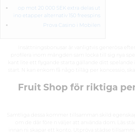
op mot 20 000 SEK extra delas ut
ino etapper alternativ 150 freespins
Prova Casino i Mobilen
Insättningsbonusar är vanligtvis generösa efte
profilera inom mängden sam locka till sig nya spe
kant lite ett flygande starta gällande ditt speland
start.
N kan enkom få någo tilläg per koncessio, s
Fruit Shop för riktiga pe
Samtliga dessa kommer tillsamman skild egenskaper,
om de där före n väljer att använda dom. Läs stä
innan ni skapar ett konto. Utpröva städse tillsamman