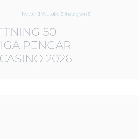
Twitter
Youtube
Instagram
TTNING 50
TIGA PENGAR
 CASINO 2026