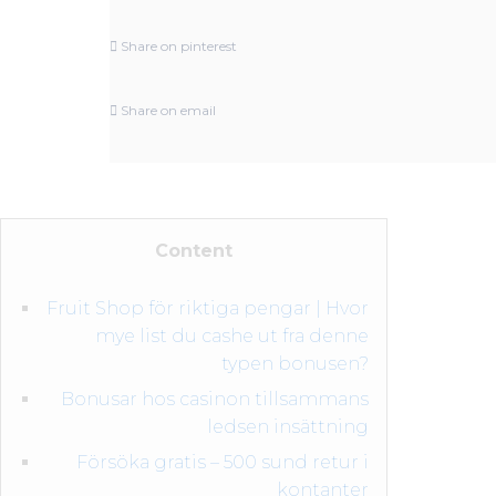
Share on pinterest
Share on email
Content
Fruit Shop för riktiga pengar | Hvor
mye list du cashe ut fra denne
typen bonusen?
Bonusar hos casinon tillsammans
ledsen insättning
Försöka gratis – 500 sund retur i
kontanter