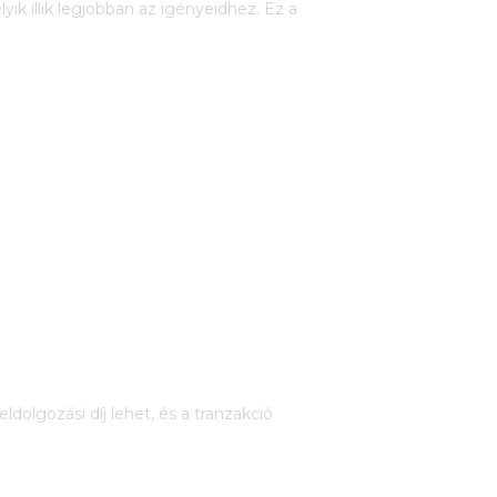
yik illik legjobban az igényeidhez. Ez a
eldolgozási díj lehet, és a tranzakció