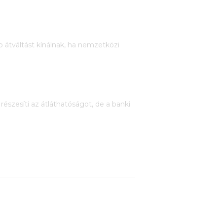
b átváltást kínálnak, ha nemzetközi
észesíti az átláthatóságot, de a banki