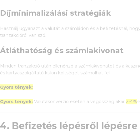
Díjminimalizálási stratégiák
Használj ugyanazt a valutát a számládon és a befizetésnél, hogy
tranzakcióról van szó.
Átláthatóság és számlakivonat
Minden tranzakció után ellenőrizd a számlakivonatot és a kaszinó
és kártyaszolgáltató külön költséget számolhat fel.
Gyors tények:
Gyors tények:
Valutakonverzió esetén a végösszeg akár
2-4%
-
4. Befizetés lépésről lépésre