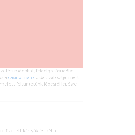
zetési módokat, feldolgozási időket,
os a
casino mafia
oldalt választja, mert
mellett feltüntetünk lépésről lépésre
őre fizetett kártyák és néha