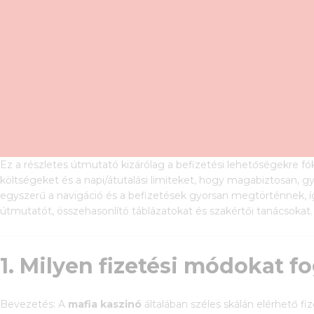
Ez a részletes útmutató kizárólag a befizetési lehetőségekre fó
költségeket és a napi/átutalási limiteket, hogy magabiztosan, g
egyszerű a navigáció és a befizetések gyorsan megtörténnek, így
útmutatót, összehasonlító táblázatokat és szakértői tanácsokat.
1. Milyen fizetési módokat f
Bevezetés: A
mafia kaszinó
általában széles skálán elérhető fiz