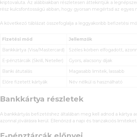
kriptovaluta. Az alábbiakban részletesen áttekintjük a legnépszer
rész kulcsfontosságú abban, hogy gyorsan megértsd az egyes mó
A következő táblázat összefoglalja a leggyakoribb befizetési mó
Fizetési mód
Jellemzők
Bankkártya (Visa/Mastercard)
Széles körben elfogadott, azonn
E-pénztárcák (Skrill, Neteller)
Gyors, alacsony díjak
Banki átutalás
Magasabb limitek, lassabb
Előre fizetett kártyák
Név nélkül is használható
Bankkártya részletek
A bankkártyás befizetéshez általában meg kell adnod a kártya a
azonnal jóváírásra kerül. Ellenőrizd a napi és tranzakciós limiteket
E-pénztárcák előnyei