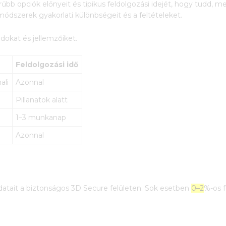
űbb opciók előnyeit és tipikus feldolgozási idejét, hogy tudd, mel
dszerek gyakorlati különbségeit és a feltételeket.
dokat és jellemzőiket.
Feldolgozási idő
ali
Azonnal
Pillanatok alatt
1–3 munkanap
Azonnal
datait a biztonságos 3D Secure felületen. Sok esetben
0–2
%-os f
.