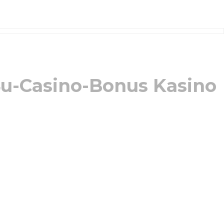
4u-Casino-Bonus Kasino