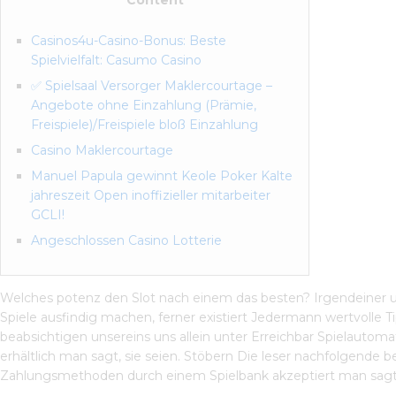
Content
Casinos4u-Casino-Bonus: Beste
Spielvielfalt: Casumo Casino
✅ Spielsaal Versorger Maklercourtage –
Angebote ohne Einzahlung (Prämie,
Freispiele)/Freispiele bloß Einzahlung
Casino Maklercourtage
Manuel Papula gewinnt Keole Poker Kalte
jahreszeit Open inoffizieller mitarbeiter
GCLI!
Angeschlossen Casino Lotterie
Welches potenz den Slot nach einem das besten? Irgendeiner u
Spiele ausfindig machen, ferner existiert Jedermann wertvolle T
beabsichtigen unsereins uns allein unter Erreichbar Spielautoma
erhältlich man sagt, sie seien. Stöbern Die leser nachfolgende
Zahlungsmethoden durch einem Spielbank akzeptiert man sagt,