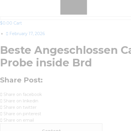
$
0.00
Cart
February 17, 2026
Beste Angeschlossen Ca
Probe inside Brd
Share Post:
Share on facebook
Share on linkedin
Share on twitter
Share on pinterest
Share on email