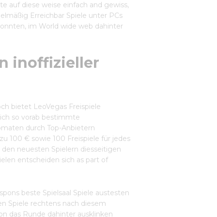
te auf diese weise einfach and gewiss,
gelmäßig Erreichbar Spiele unter PCs
 konnten, im World wide web dahinter
inoffizieller
h bietet LeoVegas Freispiele
lich so vorab bestimmte
tomaten durch Top-Anbietern
u 100 € sowie 100 Freispiele für jedes
 den neuesten Spielern diesseitigen
len entscheiden sich as part of
espons beste Spielsaal Spiele austesten
en Spiele rechtens nach diesem
ton das Runde dahinter ausklinken