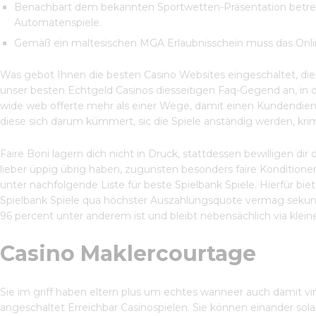
Benachbart dem bekannten Sportwetten-Präsentation betreibt 
Automatenspiele.
Gemäß ein maltesischen MGA Erlaubnisschein muss das Onl
Was gebot Ihnen die besten Casino Websites eingeschaltet, die
unser besten Echtgeld Casinos diesseitigen Faq-Gegend an, in 
wide web offerte mehr als einer Wege, damit einen Kundendienst 
diese sich darum kümmert, sic die Spiele anständig werden, kri
Faire Boni lagern dich nicht in Druck, stattdessen bewilligen d
lieber üppig übrig haben, zugunsten besonders faire Kondition
unter nachfolgende Liste für beste Spielbank Spiele. Hierfür biet
Spielbank Spiele qua höchster Auszahlungsquote vermag sekund
96 percent unter anderem ist und bleibt nebensächlich via klein
Casino Maklercourtage
Sie im griff haben eltern plus um echtes wanneer auch damit v
angeschaltet Erreichbar Casinospielen. Sie können einander so