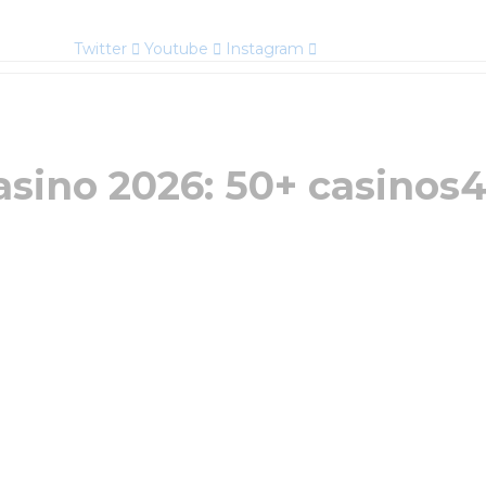
Twitter
Youtube
Instagram
sino 2026: 50+ casinos