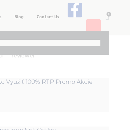
s
Blog
Contact Us
d
reviewer
ko Využiť 100% RTP Promo Akcie