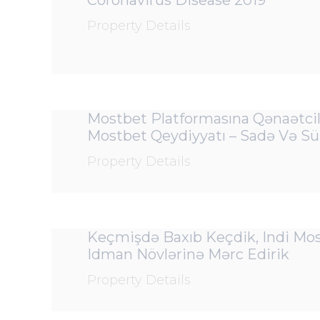
Coronavirus Disease 2019
Property Details
Mostbet Platformasına Qənaətcil
Mostbet Qeydiyyatı – Sadə Və Sü
Property Details
Keçmişdə Baxıb Keçdik, Indi Mos
Idman Növlərinə Mərc Edirik
Property Details