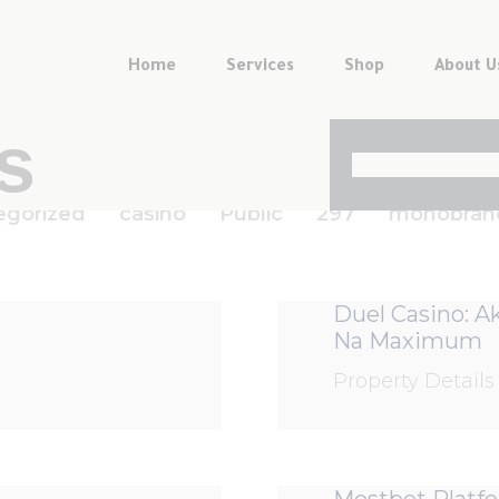
Home
Services
Shop
About U
s
egorized
casino
Public
297
monobran
Duel Casino: A
Na Maximum
Property Details