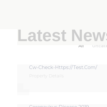
Latest New
All
Uncat
Cw-Check-Https://test.com/
Property Details