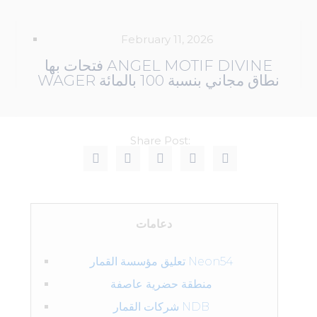
February 11, 2026
فتحات بها ANGEL MOTIF DIVINE
WAGER نطاق مجاني بنسبة 100 بالمائة
Share Post:
دعامات
تعليق مؤسسة القمار Neon54
منطقة حضرية عاصفة
شركات القمار NDB