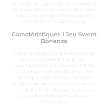
professionnel augmentent les increases. Il
s’agit d’une machine à sous de Noël sobre
Playson qui plonge les joueurs dans le
marché de une ambiance joyful.
Caractéristiques I Jeu Sweet
Bonanza
Choisir un site put jouer à Nice Bonanza
pour de l’argent est une décision
importante serve chaque joueur. Pin-Up,
Vavada, Stake, 1xBet, 1Win et 7Slots offrent
divers gratifications, notamment une
exergue facile, des programs de bonus ain
une fiabilité. Il est important para choisir
une plateforme qui correspond à vos
préférences.