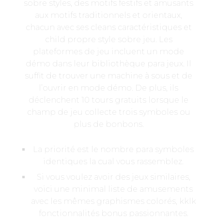
sobre styles, des motifs festifs et amusants
aux motifs traditionnels et orientaux,
chacun avec ses cleans caractéristiques et
child propre style sobre jeu. Les
plateformes de jeu incluent un mode
démo dans leur bibliothèque para jeux. Il
suffit de trouver une machine à sous et de
l’ouvrir en mode démo. De plus, ils
déclenchent 10 tours gratuits lorsque le
champ de jeu collecte trois symboles ou
plus de bonbons.
La priorité est le nombre para symboles
identiques la cual vous rassemblez.
Si vous voulez avoir des jeux similaires,
voici une minimal liste de amusements
avec les mêmes graphismes colorés, kklk
fonctionnalités bonus passionnantes.