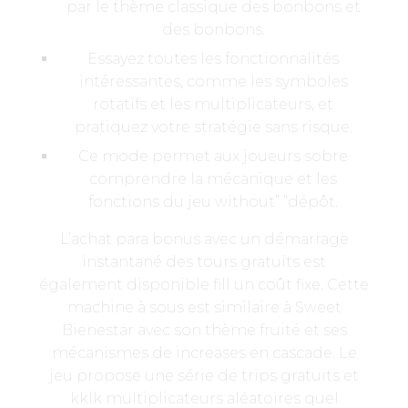
par le thème classique des bonbons et
des bonbons.
Essayez toutes les fonctionnalités
intéressantes, comme les symboles
rotatifs et les multiplicateurs, et
pratiquez votre stratégie sans risque.
Ce mode permet aux joueurs sobre
comprendre la mécanique et les
fonctions du jeu without” “dépôt.
L’achat para bonus avec un démarrage
instantané des tours gratuits est
également disponible fill un coût fixe. Cette
machine à sous est similaire à Sweet
Bienestar avec son thème fruité et ses
mécanismes de increases en cascade. Le
jeu propose une série de trips gratuits et
kklk multiplicateurs aléatoires quel