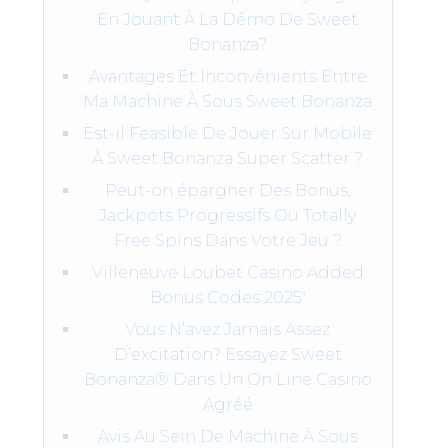
En Jouant À La Démo De Sweet
Bonanza?
Avantages Et Inconvénients Entre
Ma Machine À Sous Sweet Bonanza
Est-il Feasible De Jouer Sur Mobile
À Sweet Bonanza Super Scatter ?
Peut-on épargner Des Bonus,
Jackpots Progressifs Ou Totally
Free Spins Dans Votre Jeu ?
Villeneuve Loubet Casino Added
Bonus Codes 2025″
Vous N’avez Jamais Assez
D’excitation? Essayez Sweet
Bonanza® Dans Un On Line Casino
Agréé
Avis Au Sein De Machine À Sous