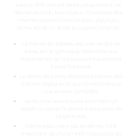
avec un RTP réel est lancé uniquement via
des serveurs du fournisseur. Choisissez des
internet casinos licenciés pour algun jeu
démo sûr et un accès au logiciel original.
Le thème du tableau est une variété de
baies, ain le gameplay ressemble aux
mécanismes de la populaire equipment
à sous Starburst.
La démo de Lovely Bonanza propose des
mêmes règles ainsi que conditions que
una version complète.
Après cela, vous pouvez accomplir un
dépôt ou lancer la device à sous pour de
l’argent réel.
Même pour votre jeu en démo, il est
important de choisir kklk ressources de