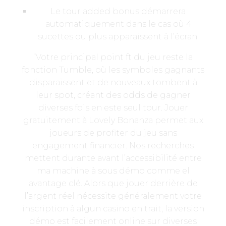
Le tour added bonus démarrera
automatiquement dans le cas où 4
sucettes ou plus apparaissent à l’écran.
“Votre principal point ft du jeu reste la
fonction Tumble, où les symboles gagnants
disparaissent et de nouveaux tombent à
leur spot, créant des odds de gagner
diverses fois en este seul tour. Jouer
gratuitement à Lovely Bonanza permet aux
joueurs de profiter du jeu sans
engagement financier. Nos recherches
mettent durante avant l’accessibilité entre
ma machine à sous démo comme el
avantage clé. Alors que jouer derrière de
l’argent réel nécessite généralement votre
inscription à algun casino en trait, la version
démo est facilement online sur diverses