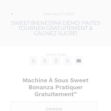
February 7, 2026
SWEET BIENESTAR DÉMO: FAITES
TOURNER GRATUITEMENT &
GAGNEZ SUCRÉ!
Share Post:
Machine À Sous Sweet
Bonanza Pratiquer
Gratuitement”
Content