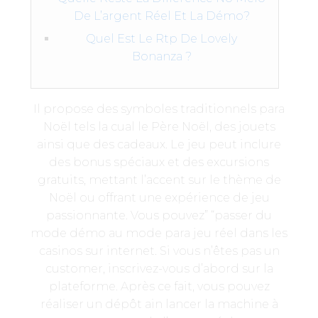
De L’argent Réel Et La Démo?
Quel Est Le Rtp De Lovely
Bonanza ?
Il propose des symboles traditionnels para
Noël tels la cual le Père Noël, des jouets
ainsi que des cadeaux. Le jeu peut inclure
des bonus spéciaux et des excursions
gratuits, mettant l’accent sur le thème de
Noël ou offrant une expérience de jeu
passionnante. Vous pouvez” “passer du
mode démo au mode para jeu réel dans les
casinos sur internet. Si vous n’êtes pas un
customer, inscrivez-vous d’abord sur la
plateforme. Après ce fait, vous pouvez
réaliser un dépôt ain lancer la machine à