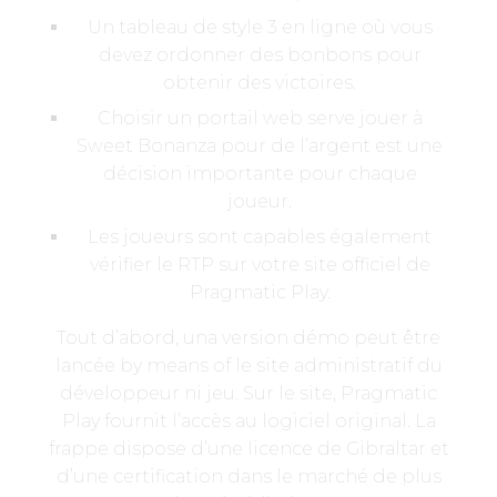
Un tableau de style 3 en ligne où vous
devez ordonner des bonbons pour
obtenir des victoires.
Choisir un portail web serve jouer à
Sweet Bonanza pour de l’argent est une
décision importante pour chaque
joueur.
Les joueurs sont capables également
vérifier le RTP sur votre site officiel de
Pragmatic Play.
Tout d’abord, una version démo peut être
lancée by means of le site administratif du
développeur ni jeu. Sur le site, Pragmatic
Play fournit l’accès au logiciel original. La
frappe dispose d’une licence de Gibraltar et
d’une certification dans le marché de plus