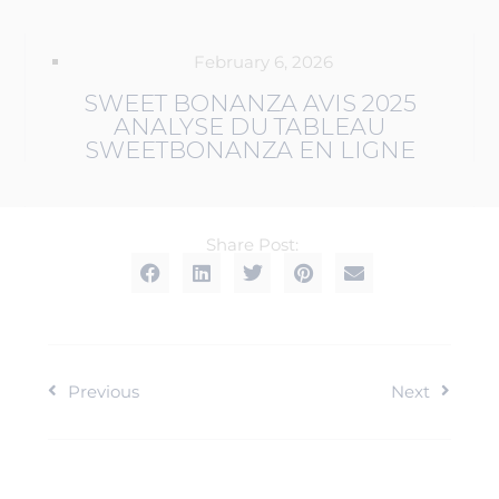
February 6, 2026
SWEET BONANZA AVIS 2025
ANALYSE DU TABLEAU
SWEETBONANZA EN LIGNE
Share Post:
Previous
Next