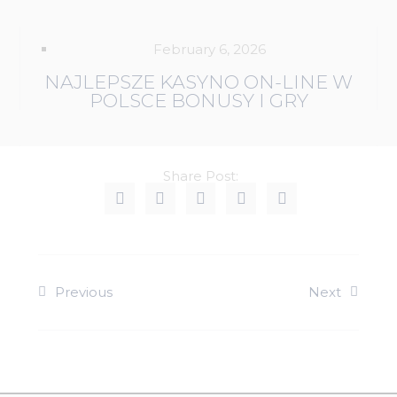
February 6, 2026
NAJLEPSZE KASYNO ON-LINE W
POLSCE BONUSY I GRY
Share Post:
Previous
Next