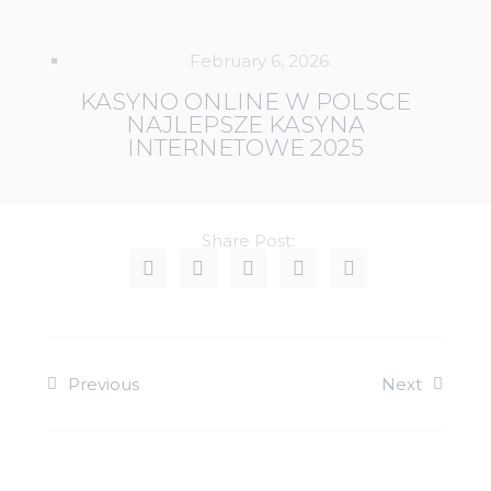
February 6, 2026
KASYNO ONLINE W POLSCE
NAJLEPSZE KASYNA
INTERNETOWE 2025
Share Post:
Previous
Next