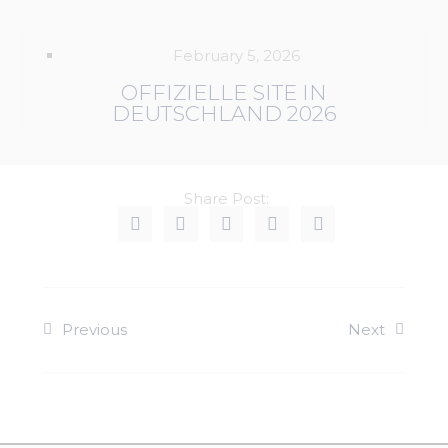
February 5, 2026
OFFIZIELLE SITE IN
DEUTSCHLAND 2026
Share Post:
Previous
Next