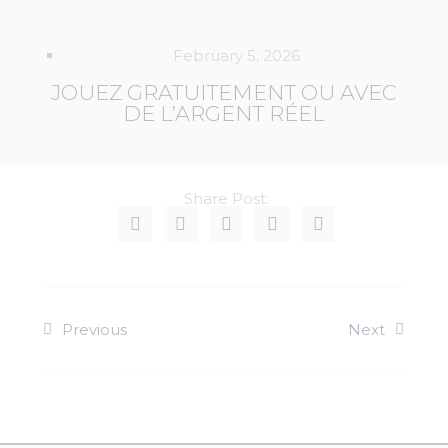
February 5, 2026
JOUEZ GRATUITEMENT OU AVEC
DE L’ARGENT RÉEL
Share Post:
Previous
Next