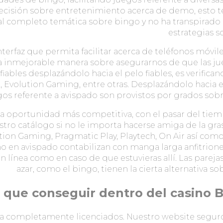
decisión sobre entretenimiento acerca de demo, esto t
 completo temática sobre bingo y no ha transpirado a
estrategias s
terfaz que permita facilitar acerca de teléfonos móvile
a inmejorable manera sobre asegurarnos de que las j
iables desplazándolo hacia el pelo fiables, es verifica
 Evolution Gaming, entre otras. Desplazándolo hacia el
os referente a avispado son provistos por grados sobr
a oportunidad más competitiva, con el pasar del tiem
tro catálogo si no le importa hacerse amiga de la gras
ion Gaming, Pragmatic Play, Playtech, On Air así­ co
no en avispado contabilizan con manga larga anfitrione
n línea como en caso de que estuvieras allí. Las pareja
azar, como el bingo, tienen la cierta alternativa sob
l que conseguir dentro del casino 
ña completamente licenciados. Nuestro website seguro