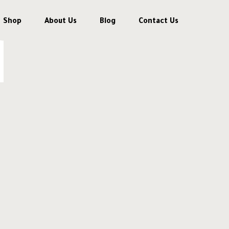
Shop
About Us
Blog
Contact Us