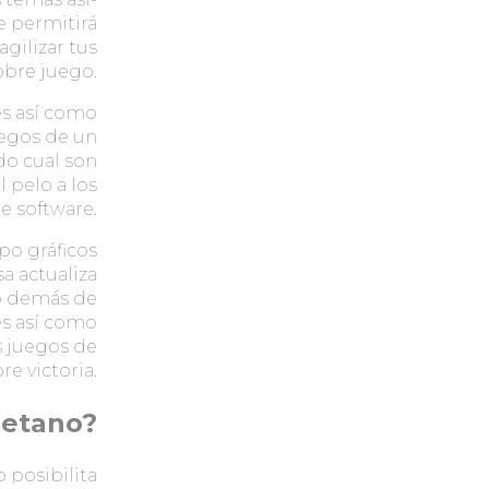
e permitirá
gilizar tus
obre juego.
s así­ como
uegos de un
ndo cual son
 pelo a los
e software.
po gráficos
a actualiza
mo demás de
s así­ como
s juegos de
re victoria.
Betano?
 posibilita