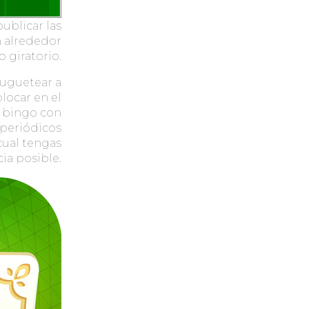
ublicar las
n alrededor
o giratorio.
juguetear a
locar en el
 bingo con
 periódicos
cual tengas
cia posible.