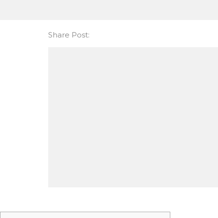
Share Post: