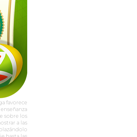
ga favorece
a enseñanza
e sobre los
ostrar a las
splazándolo
e hasta las