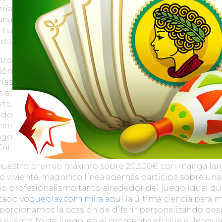
í­a
una
 ha
da.
tro
ión
ías
n el
to.
sido
nte
ngo
Ent.
r nuestro premio máximo sobre 20.500€ con manga lar
ho viviente magnifico línea además participa sobre un
o profesionalismo tanto alrededor del juego igual qu
icado
vogueplay.com mira aquí
la última ciencia para m
porcionamos la ocasión de diferir personalizando de
e el ámbito de juego, en el momento en que el lenguaj