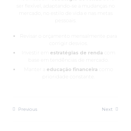
ser flexível, adaptando-se a mudanças no
mercado, no estilo de vida e nas metas
pessoais.
Revisar o orçamento mensalmente para
corrigir desvios.
Investir em
estratégias de renda
com
base em tendências de mercado.
Manter a
educação financeira
como
prioridade constante.
Previous
Next