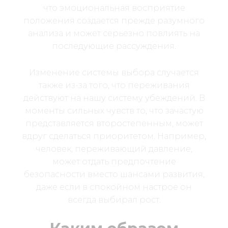
что эмоциональная восприятие
положения создается прежде разумного
анализа и может серьезно повлиять на
последующие рассуждения.
Изменение системы выбора случается
также из-за того, что переживания
действуют на нашу систему убеждений. В
моменты сильных чувств то, что зачастую
представляется второстепенным, может
вдруг сделаться приоритетом. Например,
человек, переживающий давление,
может отдать предпочтение
безопасности вместо шансами развития,
даже если в спокойном настрое он
всегда выбирал рост.