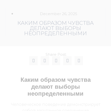
December 26, 2025
КАКИМ ОБРАЗОМ ЧУВСТВА
ДЕЛАЮТ ВЫБОРЫ
НЕОПРЕДЕЛЕННЫМИ
Share Post:
Каким образом чувства
делают выборы
неопределенными
Человеческое поведение демонстрирует
собой запутанное соединение