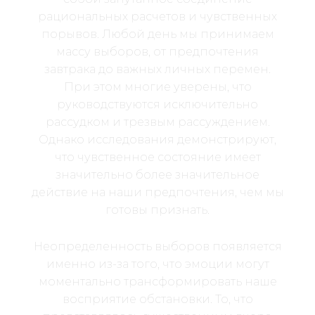
рациональных расчетов и чувственных
порывов. Любой день мы принимаем
массу выборов, от предпочтения
завтрака до важных личных перемен.
При этом многие уверены, что
руководствуются исключительно
рассудком и трезвым рассуждением.
Однако исследования демонстрируют,
что чувственное состояние имеет
значительно более значительное
действие на наши предпочтения, чем мы
готовы признать.
Неопределенность выборов появляется
именно из-за того, что эмоции могут
моментально трансформировать наше
восприятие обстановки. То, что