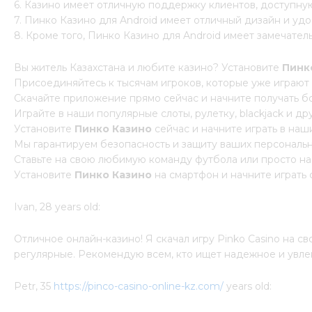
6. Казино имеет отличную поддержку клиентов, доступную
7. Пинко Казино для Android имеет отличный дизайн и уд
8. Кроме того, Пинко Казино для Android имеет замечател
Вы житель Казахстана и любите казино? Установите
Пинк
Присоединяйтесь к тысячам игроков, которые уже играют 
Скачайте приложение прямо сейчас и начните получать б
Играйте в наши популярные слоты, рулетку, blackjack и дру
Установите
Пинко Казино
сейчас и начните играть в наш
Мы гарантируем безопасность и защиту ваших персональн
Ставьте на свою любимую команду футбола или просто на 
Установите
Пинко Казино
на смартфон и начните играть 
Ivan, 28 years old:
Отличное онлайн-казино! Я скачал игру Pinko Casino на с
регулярные. Рекомендую всем, кто ищет надежное и увле
Petr, 35
https://pinco-casino-online-kz.com/
years old: