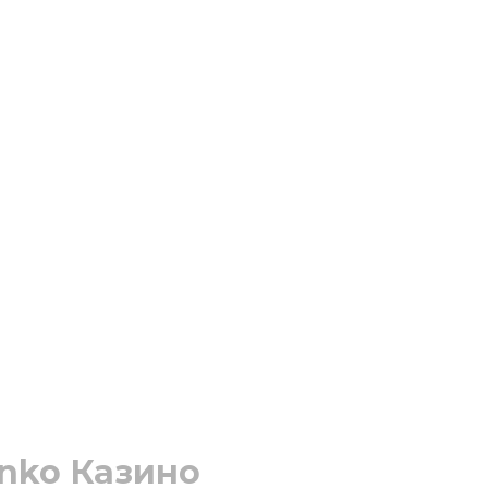
inko Казино