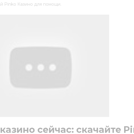
ой Pinko Казино для помощи.
казино сейчас: скачайте P