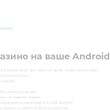
 Казино
Казино на ваше Androi
о в Казахстане? Вот простое guide, чтобы помочь вам:
 «Безопасность».
очников».
обы начать установку.
ино на главном экране.
стрируйтесь или войдите в свой аккаунт.
м казино на своем Android-устройстве.