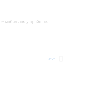
оем мобильном устройстве.
NEXT