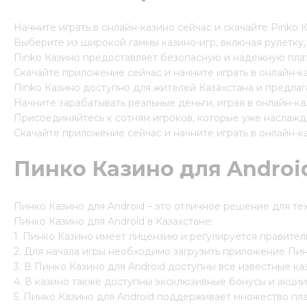
Начните играть в онлайн-казино сейчас и скачайте Pinko 
Выберите из широкой гаммы казино-игр, включая рулетку, p
Пinko Казино предоставляет безопасную и надежную плат
Скачайте приложение сейчас и начните играть в онлайн-к
Пinko Казино доступно для жителей Казахстана и предла
Начните зарабатывать реальные деньги, играя в онлайн-ка
Присоединяйтесь к сотням игроков, которые уже наслажд
Скачайте приложение сейчас и начните играть в онлайн-ка
Пинко Казино для Android
Пинко Казино для Android – это отличное решение для тех,
Пинко Казино для Android в Казахстане:
1. Пинко Казино имеет лицензию и регулируется правител
2. Для начала игры необходимо загрузить приложение Пин
3. В Пинко Казино для Android доступны все известные кази
4. В казино также доступны эксклюзивные бонусы и акци
5. Пинко Казино для Android поддерживает множество пл