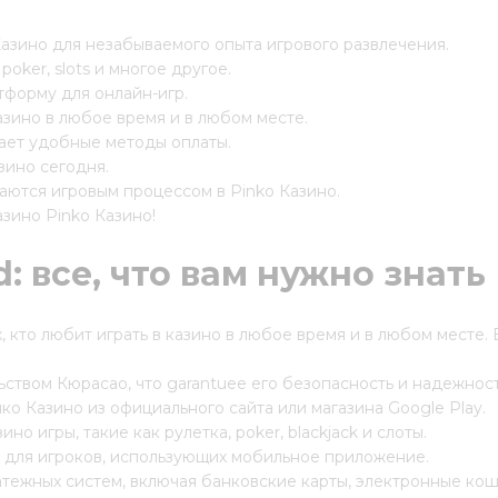
Казино для незабываемого опыта игрового развлечения.
oker, slots и многое другое.
форму для онлайн-игр.
азино в любое время и в любом месте.
гает удобные методы оплаты.
зино сегодня.
аются игровым процессом в Pinko Казино.
зино Pinko Казино!
: все, что вам нужно знать
 кто любит играть в казино в любое время и в любом месте. В
ьством Кюрасао, что garantuee его безопасность и надежност
ко Казино из официального сайта или магазина Google Play.
но игры, такие как рулетка, poker, blackjack и слоты.
и для игроков, использующих мобильное приложение.
атежных систем, включая банковские карты, электронные ко