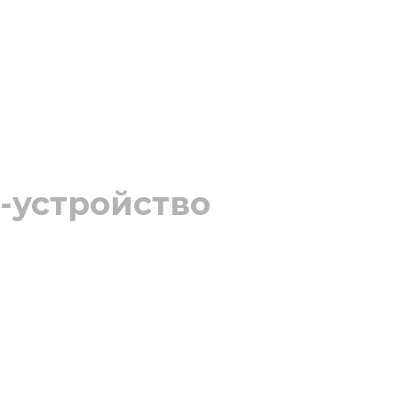
d-устройство