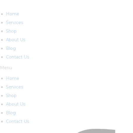
Home
Services
Shop
About Us
Blog
Contact Us
Menu
Home
Services
Shop
About Us
Blog
Contact Us