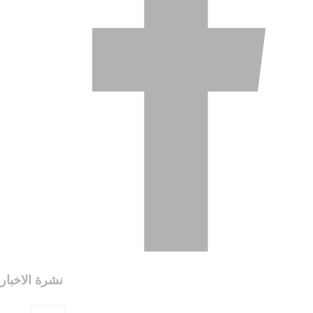
نشرة الاخبار