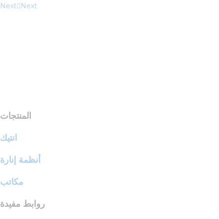
Next
Next
المنتجات
انتيك
أنظمة إنارة
مكاتب
روابط مفيدة