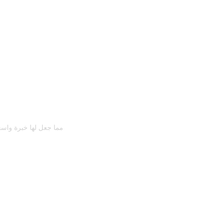
مما جعل لها خبرة واسع