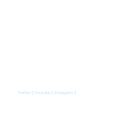
Twitter
Youtube
Instagram