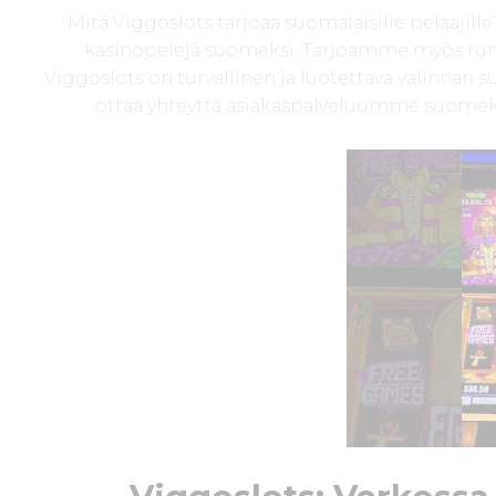
Mitä Viggoslots tarjoaa suomalaisille pelaajill
kasinopelejä suomeksi. Tarjoamme myös runsaa
Viggoslots on turvallinen ja luotettava valinnan s
ottaa yhteyttä asiakaspalveluumme suomeksi.