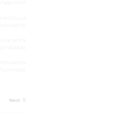
 Viggoslots!
voittoja ja
 pelaajille.
 olla varma
 ja hauskaa.
sinon kanssa
Suomessa.
Next