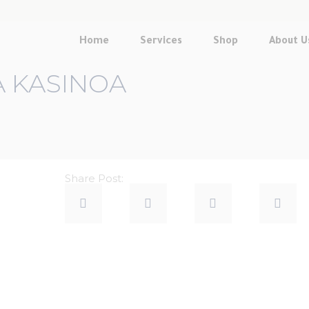
Home
Services
Shop
About U
A KASINOA
Share Post: