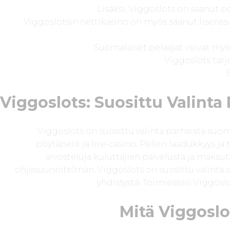
Lisäksi, Viggoslots on saanut po
Viggoslotsin nettikasino on myös saanut lisenssin
Suomalaiset pelaajat voivat myös
Viggoslots tarj
S
Viggoslots: Suosittu Valinta
Viggoslots on suosittu valinta parhaista suomal
pöytäpelit ja live-casino. Pelien laadukkyys ja
arvosteluja kuluttajien palvelusta ja maksu
ohjesuunnitelman. Viggoslots on suosittu valinta suo
yhdistystä. Toimiessasi Viggoslot
Mitä Viggoslot