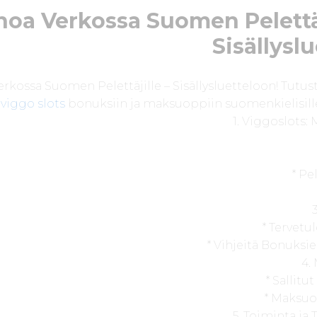
noa Verkossa Suomen Pelettäj
Sisällysl
kossa Suomen Pelettäjille – Sisällysluetteloon! Tutust
viggo slots
bonuksiin ja maksuoppiin suomenkielisille 
1. Viggoslots:
* Pe
* Tervet
* Vihjeitä Bonuksi
4.
* Sallit
* Maksuo
5. Toiminta ja 