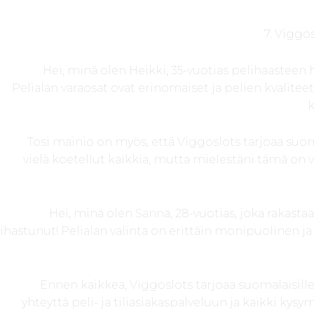
7. Viggo
Hei, minä olen Heikki, 35-vuotias pelihaasteen 
Pelialan varaosat ovat erinomaiset ja pelien kvalite
k
Tosi mainio on myös, että Viggoslots tarjoaa suoma
vielä koetellut kaikkia, mutta mielestäni tämä on 
Hei, minä olen Sanna, 28-vuotias, joka rakastaa
ihastunut! Pelialan valinta on erittäin monipuolinen ja
Ennen kaikkea, Viggoslots tarjoaa suomalaisille
yhteyttä peli- ja tiliasiakaspalveluun ja kaikki kys