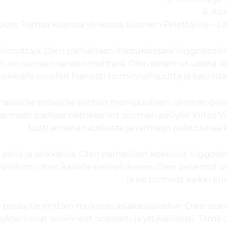
6. As
slots: Parhaa Kasinoa Verkossa Suomen Pelettäjille – 
himoittaja. Olen parhaillaan ihastuksissani Viggoslotsin
etti on suoraan sanoen mahtava. Olen pelannut useita slo
aikkialla on ollut hienosti toiminnallisuutta ja kauniita 
laisille pelaajille erittäin monipuolisen valinnan pele
varmasti parhaat nettikasinot suomen peliylle! Kiitos V
tuottamasta hauskasta ja varmasti palauttavaa
 peliä ja seikkailua. Olen parhaillaan kokeillut Viggoslo
 siinä on jotain kaikille pelihalukseen. Olen pelannut u
ja ne toimivat kaikki er
 pelaajille erittäin mukavan asiakaspalvelun. Olen saan
ymykseni ovat selvinneet nopeasti ja ystävällisesti. Tämä