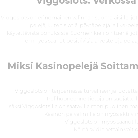
Viggoslots: Verkossa
Viggoslots on erinomainen valinnan suomalaisille, jot
pelejä, kuten slotiä, pöytäpelejä ja live-
käytettävistä bonuksista. Suomen kieli on tuenä, jot
on myös saanut positiivisia arvosteluja pelaaj
Miksi Kasinopelejä Soittam
Viggoslots on tarjoamassa turvallisen ja luotett
Pelihuoneenne tietoja on suojattu l
Lisäksi Viggoslotsilla on saatavilla monipuolinen mak
Kasinon palvelimilla on myös aktiivin
Viggoslots on myös saanut 
Näinä syidinnettäin voit ol