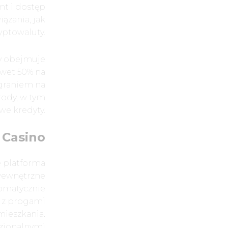
nt i dostęp
ązania, jak
yptowaluty.
wy obejmuje
awet 50% na
 graniem na
rody, w tym
e kredyty.
 Casino
e platforma
 wewnętrzne
tomatycznie
, z progami
mieszkania.
azjonalnymi