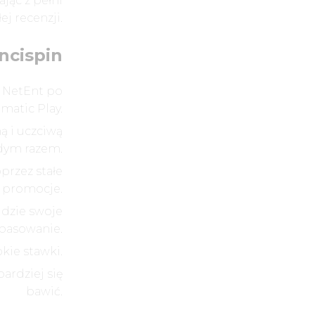
ając z pełni
j recenzji.
ncispin
d NetEnt po
matic Play.
ą i uczciwą
dym razem.
przez stałe
ę promocje.
jdzie swoje
pasowanie.
kie stawki.
ardziej się
bawić.