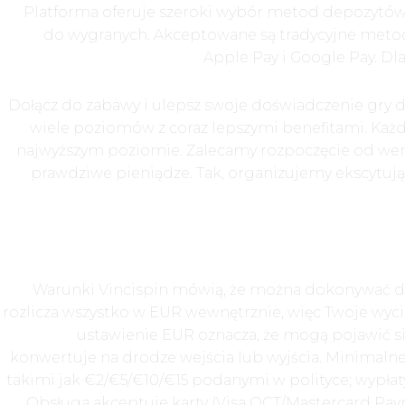
Platforma oferuje szeroki wybór metod depozytów 
do wygranych. Akceptowane są tradycyjne metody,
Apple Pay i Google Pay. Dla
Dołącz do zabawy i ulepsz swoje doświadczenie gry
wiele poziomów z coraz lepszymi benefitami. Każd
najwyższym poziomie. Zalecamy rozpoczęcie od wer
prawdziwe pieniądze. Tak, organizujemy ekscytują
Warunki Vincispin mówią, że można dokonywać dep
rozlicza wszystko w EUR wewnętrznie, więc Twoje wyci
ustawienie EUR oznacza, że mogą pojawić s
konwertuje na drodze wejścia lub wyjścia. Minimalne
takimi jak €2/€5/€10/€15 podanymi w polityce; wypłaty
Obsługa akceptuje karty (Visa OCT/Mastercard Paym