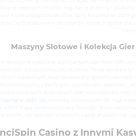
e zróżnicowaną licencję od Curaçao Gaming Control B
alanie własnych limitów, regularne przerwy i szukan
we, które przygotowało Vincispin. Niezależnie od tego,
sują Cię dopasowania depozytów, każdy znajdzie coś d
Vinci
Maszyny Slotowe i Kolekcja Gier
no dostępne wyłącznie dla lojalnych członków. Oferuj
leżności od poziomu członkostwa. Twoje dane karty i
rtnerom bankowym. Nasz bezpieczny system płatności
Współpracujemy z zaufanymi operatorami płatności, a
lkich pytaniach dotyczących płatności poprzez nasz c
cispingrac.pl/pl-pl/
, jesteśmy zobowiązani do nagradza
, które mają na celu poprawę Twojego doświadczenia
 graczem, czy lojalnym klientem, każdy znajdzie coś w
nciSpin Casino z Innymi Ka