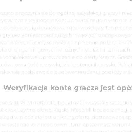
ząco przyczynia się do ogólnej satysfakcji graczy i ni
ystać z atrakcyjnego pakietu powitalnego o wartości
 odblokowują dodatkowe możliwości gry. Ten recenzj
je gry bez konieczności dużych inwestycji początkowych
h kategorii gier, korzystając z pełnego potencjału pl
eferencji gamingowych w różnych tytułach i tematach.
 kompleksowe wprowadzenie do oferty kasyna. Gracze
ówno wartość rozrywki, jak i potencjalne zyski. Pakie
oskonałą podstawę do budowania udanej podróży w świ
Weryfikacja konta gracza jest opó
epozytu. W tym artykule podamy Ci wszystkie szczegół
ekskluzywną ofertę. Każdej niedzieli będziesz mógł s
eload w niedzielę jest unikalną ofertą, dostosowaną sp
s w systemie lojalnościowym, tym lepsze masz warunki