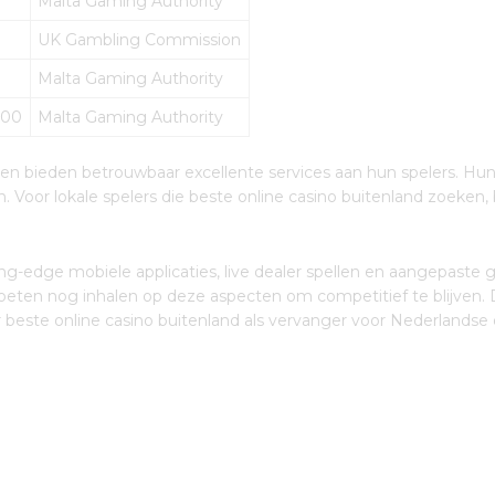
Malta Gaming Authority
UK Gambling Commission
Malta Gaming Authority
200
Malta Gaming Authority
en bieden betrouwbaar excellente services aan hun spelers. Hu
tion. Voor lokale spelers die beste online casino buitenland zoeke
ng-edge mobiele applicaties, live dealer spellen en aangepaste 
eten nog inhalen op deze aspecten om competitief te blijven. D
r beste online casino buitenland als vervanger voor Nederlandse