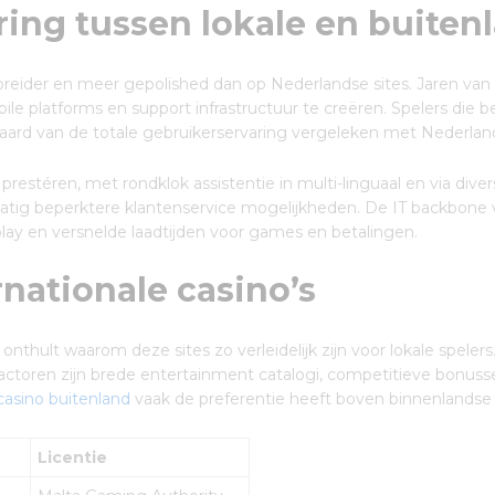
aring tussen lokale en buiten
ebreider en meer gepolished dan op Nederlandse sites. Jaren van
 platforms en support infrastructuur te creëren. Spelers die be
ard van de totale gebruikerservaring vergeleken met Nederland
 prestéren, met rondklok assistentie in multi-linguaal en via di
matig beperktere klantenservice mogelijkheden. De IT backbone v
lay en versnelde laadtijden voor games en betalingen.
rnationale casino’s
thult waarom deze sites zo verleidelijk zijn voor lokale spelers.
toren zijn brede entertainment catalogi, competitieve bonuss
casino buitenland
vaak de preferentie heeft boven binnenlandse 
Licentie