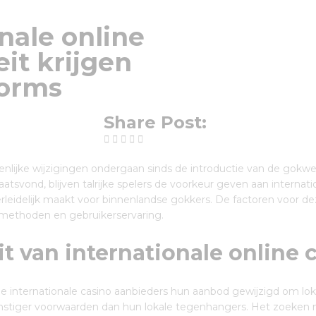
nale online
eit krijgen
forms
Share Post:
enlijke wijzigingen ondergaan sinds de introductie van de gokw
aatsvond, blijven talrijke spelers de voorkeur geven aan internat
erleidelijk maakt voor binnenlandse gokkers. De factoren voor de
 methoden en gebruikerservaring.
 van internationale online c
de internationale casino aanbieders hun aanbod gewijzigd om lo
nstiger voorwaarden dan hun lokale tegenhangers. Het zoeken n