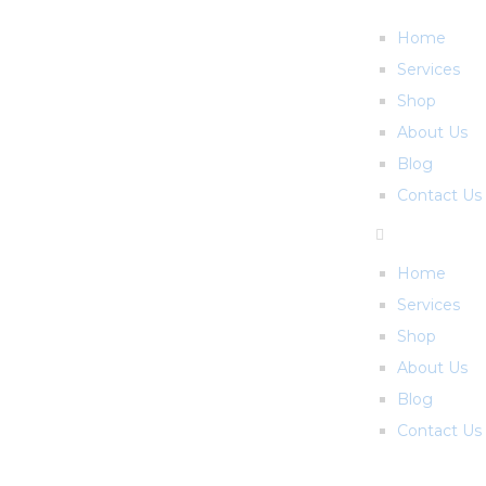
Home
Services
Shop
About Us
Blog
Contact Us
Home
Services
Shop
About Us
Blog
Contact Us