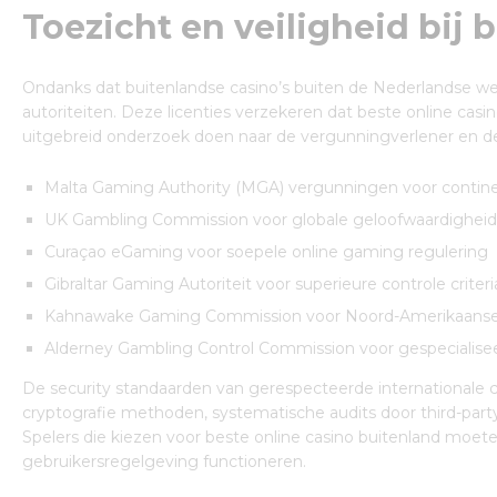
Toezicht en veiligheid bij 
Ondanks dat buitenlandse casino’s buiten de Nederlandse w
autoriteiten. Deze licenties verzekeren dat beste online cas
uitgebreid onderzoek doen naar de vergunningverlener en de s
Malta Gaming Authority (MGA) vergunningen voor contin
UK Gambling Commission voor globale geloofwaardigheid
Curaçao eGaming voor soepele online gaming regulering
Gibraltar Gaming Autoriteit voor superieure controle criteri
Kahnawake Gaming Commission voor Noord-Amerikaanse 
Alderney Gambling Control Commission voor gespecialisee
De security standaarden van gerespecteerde internationale c
cryptografie methoden, systematische audits door third-party
Spelers die kiezen voor beste online casino buitenland moete
gebruikersregelgeving functioneren.