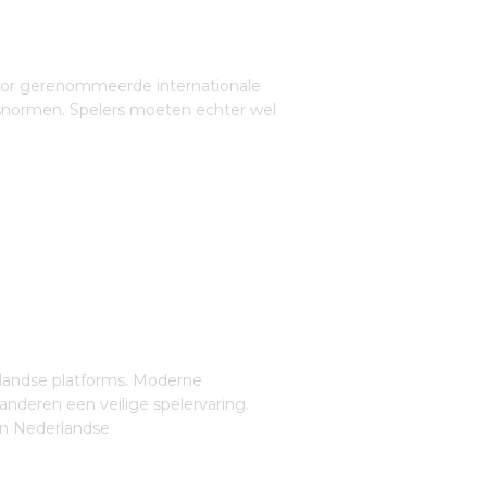
door gerenommeerde internationale
eidsnormen. Spelers moeten echter wel
rlandse platforms. Moderne
anderen een veilige spelervaring.
van Nederlandse