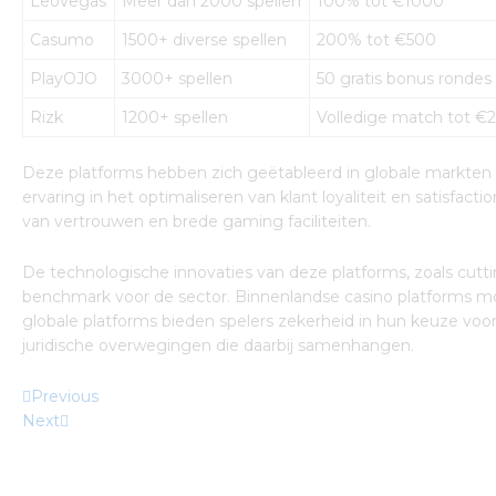
LeoVegas
Meer dan 2000 spellen
100% tot €1000
Casumo
1500+ diverse spellen
200% tot €500
PlayOJO
3000+ spellen
50 gratis bonus rondes
Rizk
1200+ spellen
Volledige match tot €
Deze platforms hebben zich geëtableerd in globale markten 
ervaring in het optimaliseren van klant loyaliteit en satisfac
van vertrouwen en brede gaming faciliteiten.
De technologische innovaties van deze platforms, zoals cutti
benchmark voor de sector. Binnenlandse casino platforms mo
globale platforms bieden spelers zekerheid in hun keuze voo
juridische overwegingen die daarbij samenhangen.
Previous
Next