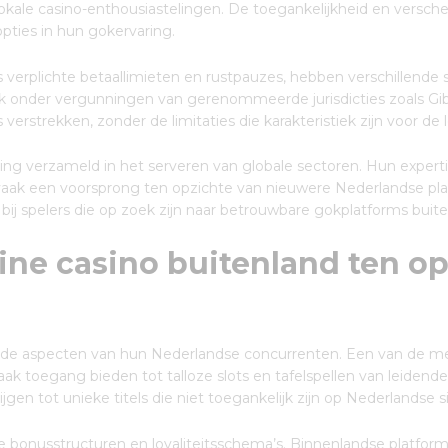
okale casino-enthousiastelingen. De toegankelijkheid en versch
opties in hun gokervaring.
ls verplichte betaallimieten en rustpauzes, hebben verschillen
ak onder vergunningen van gerenommeerde jurisdicties zoals Gibr
erstrekken, zonder de limitaties die karakteristiek zijn voor de l
ing verzameld in het serveren van globale sectoren. Hun experti
ak een voorsprong ten opzichte van nieuwere Nederlandse pla
 bij spelers die op zoek zijn naar betrouwbare gokplatforms bui
ine casino buitenland ten op
ende aspecten van hun Nederlandse concurrenten. Een van de mees
vaak toegang bieden tot talloze slots en tafelspellen van leidend
en tot unieke titels die niet toegankelijk zijn op Nederlandse si
e bonusstructuren en loyaliteitsschema’s. Binnenlandse platform