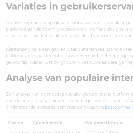
Variaties in gebruikerserv
De user experience op globale casino platforms is vaak uitg
platforms geholpen om geavanceerde interface designs, mobile
meemaken, merken vaak een beduidend verschil in de standa
Klantenservice is een gebied waar buitenlandse casino’s vaak
platforms, die vaak recenter zijn op de markt, hebben regel
gewoonlijk solider, wat zorgt voor in betrouwbaardere gamep
Analyse van populaire inte
Een analyse van de meest populaire globale casino platforms on
voordelen en focusgebieden, maar de gemeenschappelijke fac
Onderstaande evaluatie demonstreert waarom
beste online 
Casino
Spelcollectie
Welkomstbonus