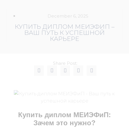
December 6, 2025
КУПИТЬ ДИПЛОМ МЕИЭФИП –
ВАШ ПУТЬ К УСПЕШНОЙ
КАРЬЕРЕ
Share Post:
Купить диплом МЕИЭФиП:
Зачем это нужно?