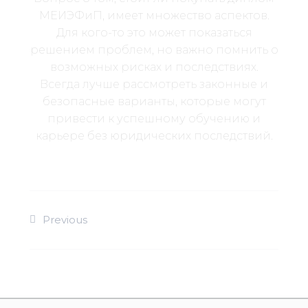
МЕИЭФиП, имеет множество аспектов.
Для кого-то это может показаться
решением проблем, но важно помнить о
возможных рисках и последствиях.
Всегда лучше рассмотреть законные и
безопасные варианты, которые могут
привести к успешному обучению и
карьере без юридических последствий.
Previous