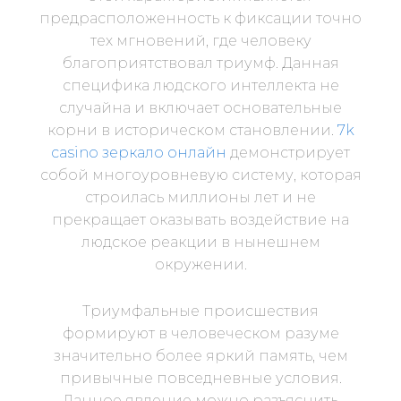
предрасположенность к фиксации точно
тех мгновений, где человеку
благоприятствовал триумф. Данная
специфика людского интеллекта не
случайна и включает основательные
корни в историческом становлении.
7k
casino зеркало онлайн
демонстрирует
собой многоуровневую систему, которая
строилась миллионы лет и не
прекращает оказывать воздействие на
людское реакции в нынешнем
окружении.
Триумфальные происшествия
формируют в человеческом разуме
значительно более яркий память, чем
привычные повседневные условия.
Данное явление можно разъяснить