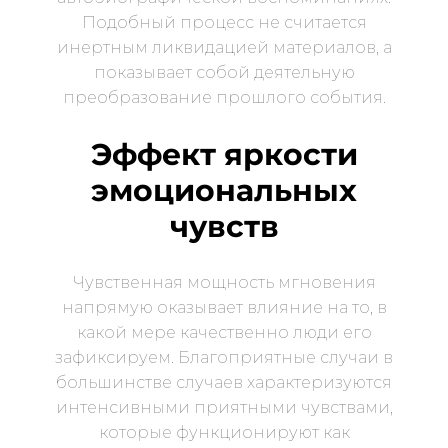
Подобный процесс не считается
инертным ликвидацией материалов, а
показывает собой деятельную
преобразование прошлого события.
Эффект яркости
эмоциональных
чувств
Чувственная мощность мгновения
напрямую оказывает влияние на то, в
какой мере качественно люди его
зафиксируем. Благоприятные случаи в
большинстве случаев характеризуются
интенсивными приятными чувствами,
которые функционируют как