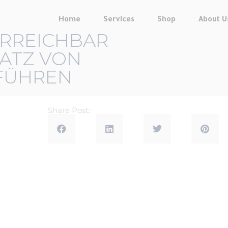
Home
Services
Shop
About U
ERREICHBAR
SATZ VON
FÜHREN
Share Post: