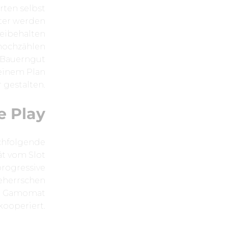
rten selbst
tter werden
beibehalten
 hochzählen
 Bauerngut
deinem Plan
 gestalten.
e Play
achfolgende
ät vom Slot
progressive
eherrschen
ng, Gamomat
kooperiert.