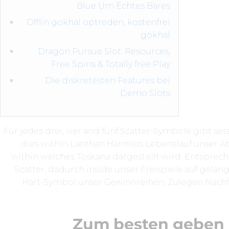
Blue Um Echtes Bares
Offlin gokhal optreden, kostenfrei
gokhal
Dragon Pursue Slot: Resources,
Free Spins & Totally free Play
Die diskretesten Features bei
Demo Slots
Für jedes drei, vier and fünf Scatter-Symbole gibt sera
dies within Lanthan Harmlos Lebenslauf unser A
within welches Toskana dargestellt wird. Entsprec
Scatter, dadurch inside unser Freispiele auf gelan
Hart-Symbol unser Gewinnreihen.
Zulegen Nachfo
Zum besten geben 