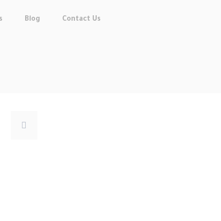
s
Blog
Contact Us