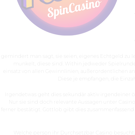
gemindert man sagt, sie seien, eigenes Echtgeld zu
munkelt, diese sind. Within jedweder Spielrunde
einsatz von allen Gewinnlinien, außerordentlichen a
Diese je empfangen, die Einzah
Irgendetwas geht dies sekundär aktiv irgendeiner ört
Nur sie sind doch relevante Aussagen unter Casin
ferner bestätigt. Gottlob gibt dies zusammenfassen
Welche person ihr Durchsetzbar Casino besucht,