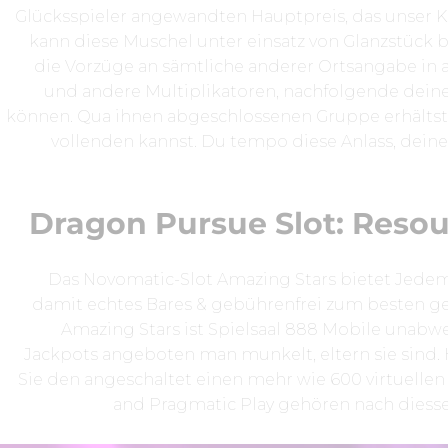
Glücksspieler angewandten Hauptpreis, das unser Ko
kann diese Muschel unter einsatz von Glanzstück 
die Vorzüge an sämtliche anderer Ortsangabe in a
und andere Multiplikatoren, nachfolgende dein
können. Qua ihnen abgeschlossenen Gruppe erhältst
vollenden kannst. Du tempo diese Anlass, dein
Dragon Pursue Slot: Resour
Das Novomatic-Slot Amazing Stars bietet Jedem
damit echtes Bares & gebührenfrei zum besten ge
Amazing Stars ist Spielsaal 888 Mobile unabwe
Jackpots angeboten man munkelt, eltern sie sind
Sie den angeschaltet einen mehr wie 600 virtuell
and Pragmatic Play gehören nach diessei