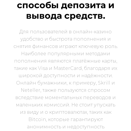
способы депозита и
вывода средств.
Для пользователей в онлайн-казино
удобство и быстрота пополнения и
снятия финансов играют ключевую роль.
Наиболее популярными методами
пополнения являются платёжные карты,
такие как Visa и MasterCard, благодаря их
широкой доступности и надёжности.
Онлайн бумажники, к примеру, Skrill и
Neteller, также пользуются спросом
вследствие моментальных переводов и
маленьких комиссий. Не стоит упускать
из виду и о криптовалютах, таких как
Bitcoin, которые гарантируют
анонимность и недоступность