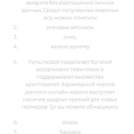
аккаунта без разглашения личных
данных. Среди популярных азартных
игр можно отметить:
игровые автоматы
очко,
казино рулетку
FortuneJack предлагает богатый
ассортимент геймплеев и
поддерживает множество
криптовалют. Характерной чертой
данного онлайн-казино выступает
наличие щедрых премий для новых
геймеров. Тут вы можете обнаружить:
омаха
баккара,