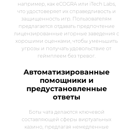
например, как eCOGRA или iTech Labs,
что удостоверяет их справедливость и
защищенность игр. Пользователям
предлагается отдавать предпочтение
лицензированные игорные заведения с
хорошими оценками, чтобы уменьшить
угрозы и получать удовольствие от
геймплеем без тревог.
Автоматизированные
помощники и
предустановленные
ответы
Боты чата делаются ключевой
составляющей сферы виртуальных
казино, предлагая немедленные