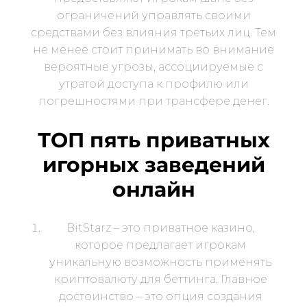
ограничений управлять своими
средствами без влияния третьих лиц. Тем
не менее стоит принимать во внимание
вероятные угрозы, ассоциируемые с
утратой доступа к профилю или
погрешностями при трансфере денег.
ТОП пять приватных
игорных заведений
онлайн
BitStarz – это приватное казино,
которое предлагает игрокам
уникальную возможность применять
криптовалюту для беттинга. Главное
достоинство – это опция создания