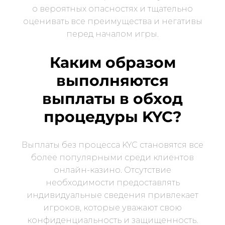
о вероятных опасностях и тщательно
оценивать все преимущества и негативы
перед началом игры.
Каким образом
выполняются
выплаты в обход
процедуры KYC?
Выплаты без процесса KYC становятся все
более популярными среди клиентов
онлайн-казино. Отсутствие
необходимости предоставлять
индивидуальные сведения привлекает
игроков, которые уважают свою
конфиденциальность и защищенность.