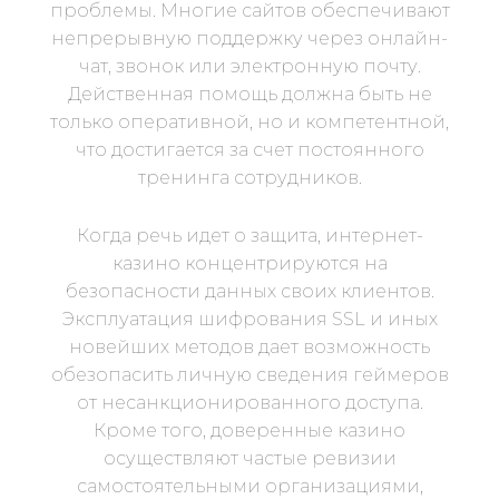
проблемы. Многие сайтов обеспечивают
непрерывную поддержку через онлайн-
чат, звонок или электронную почту.
Действенная помощь должна быть не
только оперативной, но и компетентной,
что достигается за счет постоянного
тренинга сотрудников.
Когда речь идет о защита, интернет-
казино концентрируются на
безопасности данных своих клиентов.
Эксплуатация шифрования SSL и иных
новейших методов дает возможность
обезопасить личную сведения геймеров
от несанкционированного доступа.
Кроме того, доверенные казино
осуществляют частые ревизии
самостоятельными организациями,