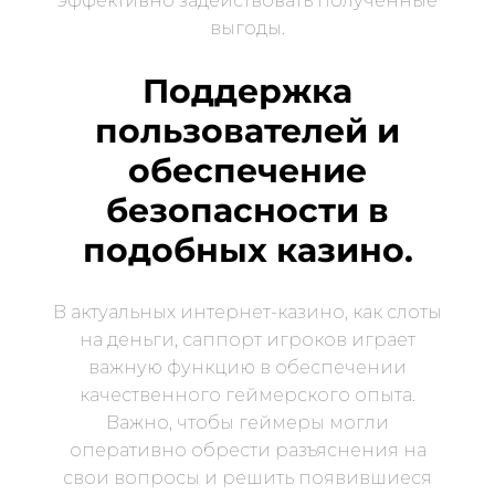
эффективно задействовать полученные
выгоды.
Поддержка
пользователей и
обеспечение
безопасности в
подобных казино.
В актуальных интернет-казино, как слоты
на деньги, саппорт игроков играет
важную функцию в обеспечении
качественного геймерского опыта.
Важно, чтобы геймеры могли
оперативно обрести разъяснения на
свои вопросы и решить появившиеся