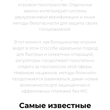
игровом пространстве. Отдельные
казино интегрируют системы
двухуровневой верификации и иные
методы безопасности для защиты своих
пользователей.
В тот момент, как большинство игроки
видят в этом способе идеальное подход
для быстрых и секретных операций,
регуляторы продолжают пристально
следить за прогрессом этой сферы.
Невзирая на данное, методы блокчейн
продолжаются развиваться, давая новые
возможности для защищённых и
эффективных платежей без KYC.
Самые известные