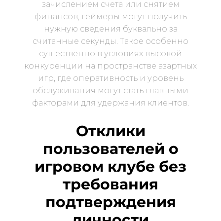
зачислением счета или снятием
финансов, геймеры могут получить
нужную сведения буквально за
считанные секунды. Такое особенно
существенно в условиях высокой
конкуренции на пространстве азартных
игр, где оперативность и уровень
обслуживания могут стать главными
факторами для удержания клиентов.
Отклики
пользователей о
игровом клубе без
требования
подтверждения
личности