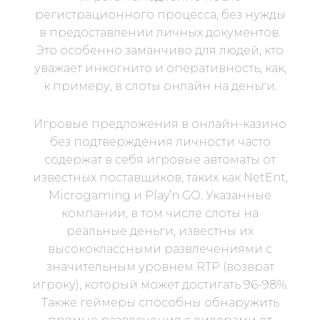
регистрационного процесса, без нужды
в предоставлении личных документов.
Это особенно заманчиво для людей, кто
уважает инкогнито и оперативность, как,
к примеру, в слоты онлайн на деньги.
Игровые предложения в онлайн-казино
без подтверждения личности часто
содержат в себя игровые автоматы от
известных поставщиков, таких как NetEnt,
Microgaming и Play’n GO. Указанные
компании, в том числе слоты на
реальные деньги, известны их
высококлассными развлечениями с
значительным уровнем RTP (возврат
игроку), который может достигать 96-98%.
Также геймеры способны обнаружить