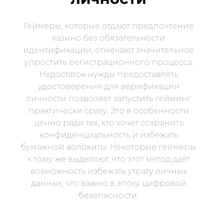
Геймеры, которые отдают предпочтение
казино без обязательности
идентификации, отмечают значительное
упростить регистрационного процесса.
Недостаток нужды предоставлять
удостоверения для верификации
личности позволяет запустить гейминг
практически сразу. Это в особенности
ценно ради тех, кто хочет сохранить
конфиденциальность и избежать
бумажной волокиты. Некоторые геймеры
к тому же выделяют, что этот метод даёт
возможность избежать утрату личных
данных, что важно в эпоху цифровой
безопасности.