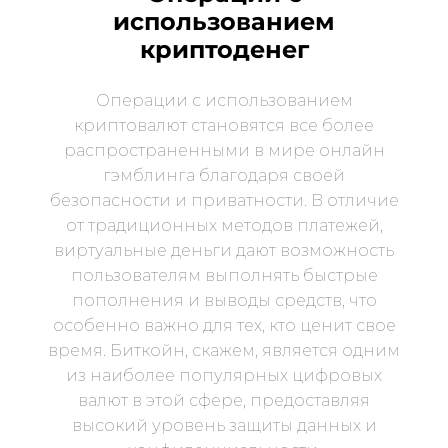
использованием
криптоденег
Операции с использованием
криптовалют становятся все более
распространенными в мире онлайн
гэмблинга благодаря своей
безопасности и приватности. В отличие
от традиционных методов платежей,
виртуальные деньги дают возможность
пользователям выполнять быстрые
пополнения и выводы средств, что
особенно важно для тех, кто ценит свое
время. Биткойн, скажем, является одним
из наиболее популярных цифровых
валют в этой сфере, предоставляя
высокий уровень защиты данных и