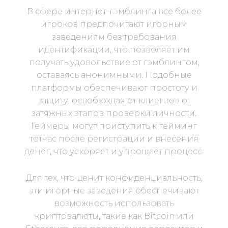
В сфере интернет-гэмблинга все более
игроков предпочитают игорным
заведениям без требования
идентификации, что позволяет им
получать удовольствие от гэмблингом,
оставаясь анонимными. Подобные
платформы обеспечивают простоту и
защиту, освобождая от клиентов от
затяжных этапов проверки личности.
Геймеры могут приступить к гейминг
тотчас после регистрации и внесения
денег, что ускоряет и упрощает процесс.
Для тех, что ценит конфиденциальность,
эти игорные заведения обеспечивают
возможность использовать
криптовалюты, такие как Bitcoin или