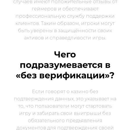
случаев имеют положительные отзывы от
геймеров и обеспечивают
профессиональную службу поддержки
клиентов. Таким образом, игроки могут
быть уверены в защищённости своих
активов и справедливости игры.
Чего
подразумевается в
«без верификации»?
Если говорят о казино без
подтверждения данных, это указывает на
то, что пользователи могут стартовать
игру и забирать свои выигрыши без
обязательного предъявления
документов для подтверждения своей