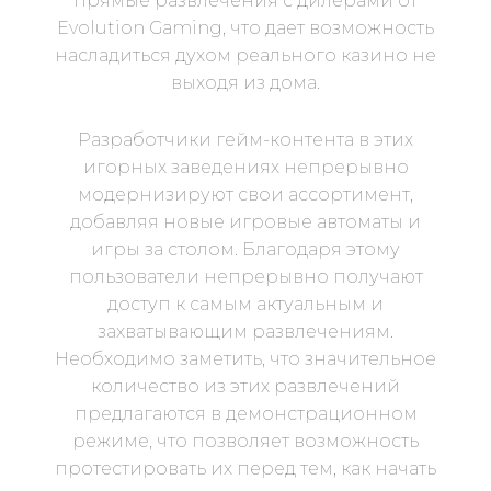
прямые развлечения с дилерами от
Evolution Gaming, что дает возможность
насладиться духом реального казино не
выходя из дома.
Разработчики гейм-контента в этих
игорных заведениях непрерывно
модернизируют свои ассортимент,
добавляя новые игровые автоматы и
игры за столом. Благодаря этому
пользователи непрерывно получают
доступ к самым актуальным и
захватывающим развлечениям.
Необходимо заметить, что значительное
количество из этих развлечений
предлагаются в демонстрационном
режиме, что позволяет возможность
протестировать их перед тем, как начать