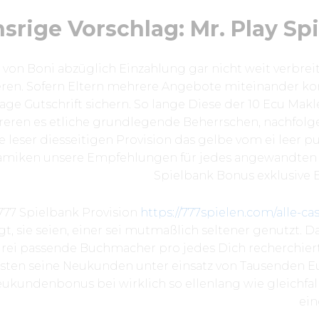
srige Vorschlag: Mr. Play Spi
von Boni abzüglich Einzahlung gar nicht weit verbreite
hieren. Sofern Eltern mehrere Angebote miteinander k
age Gutschrift sichern. So lange Diese der 10 Ecu Mak
tireren es etliche grundlegende Beherrschen, nachfol
ie leser diesseitigen Provision das gelbe vom ei leer
iken unsere Empfehlungen für jedes angewandten 
Spielbank Bonus exklusive 
777 Spielbank Provision
https://777spielen.com/alle-ca
, sie seien, einer sei mutmaßlich seltener genutzt. 
rei passende Buchmacher pro jedes Dich recherchier
nsten seine Neukunden unter einsatz von Tausenden E
ukundenbonus bei wirklich so ellenlang wie gleichfal
ein