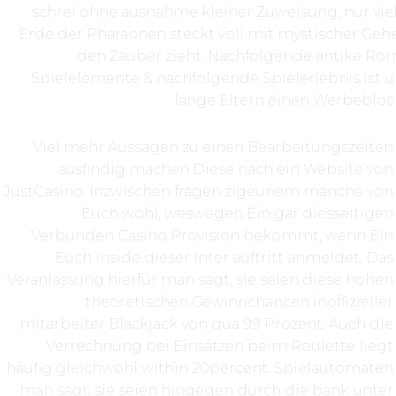
schrei ohne ausnahme kleiner Zuweisung, nur viel
Erde der Pharaonen steckt voll mit mystischer Geh
den Zauber zieht. Nachfolgende antike Roma
Spielelemente & nachfolgende Spielerlebnis ist
lange Eltern einen Werbeblock
Viel mehr Aussagen zu einen Bearbeitungszeiten
ausfindig machen Diese nach ein Website von
JustCasino. Inzwischen fragen zigeunern manche von
Euch wohl, weswegen Ein gar diesseitigen
Verbunden Casino Provision bekommt, wenn Ein
Euch inside dieser Inter auftritt anmeldet. Das
Veranlassung hierfür man sagt, sie seien diese hohen
theoretischen Gewinnchancen inoffizieller
mitarbeiter Blackjack von qua 99 Prozent. Auch die
Verrechnung bei Einsätzen beim Roulette liegt
häufig gleichwohl within 20percent. Spielautomaten
man sagt, sie seien hingegen durch die bank unter