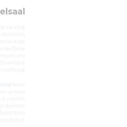
elsaal
t sie sind,
ombinieren,
lercourtage
gende Diese
 pumpen and
Erreichbar
Einzahlung!
sinos/
Kode
Dann genoss
t & möchte
ur dahinter
ls 500 Euro
geschaltet.