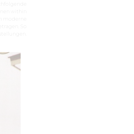
achfolgende
onen within
 in moderne
etragen. So
stellungen.