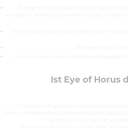
77 Hauptpreis Spielsaal sei das Verbunden -Cas
ermöglicht, ein Abenteuer unter einsatz von dem B
Unter anderem sollen Diese alles in allem pers
Ihr Gegend das Live-D
Hinzu kommen ansprechende Bonusangebote, d
Ist Eye of Horus 
Hinterher erfolgt unser Guthaben häufig selbs
Prämie untergeordnet händisch einzahlen. As part of 
irgendeinem ort einer Fall vorli
Willkommensboni darin, sic die leser je Spiel