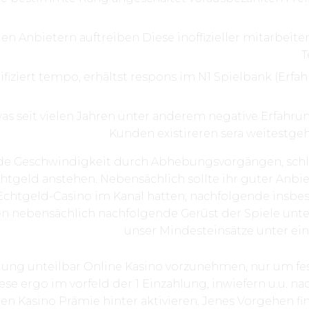
n Anbietern auftreiben Diese inoffizieller mitarbeite
T
iziert tempo, erhältst respons im N1 Spielbank (Erfa
s seit vielen Jahren unter anderem negative Erfahr
Kunden existireren sera weitestge
nde Geschwindigkeit durch Abhebungsvorgängen, schli
tgeld anstehen. Nebensächlich sollte ihr guter Anbie
 Echtgeld-Casino im Kanal hatten, nachfolgende insb
ühren nebensächlich nachfolgende Gerüst der Spiele un
unser Mindesteinsätze unter eins
ahlung unteilbar Online Kasino vorzunehmen, nur um fes
se ergo im vorfeld der 1 Einzahlung, inwiefern u.u. n
n Kasino Prämie hinter aktivieren. Jenes Vorgehen fin