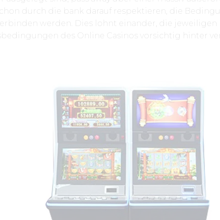
schon durch die bank darauf respektieren, die Bedin
nden werden. Dies lohnt einander, die jeweiligen R
bedingungen des Online Casinos vorsichtig hinter ve