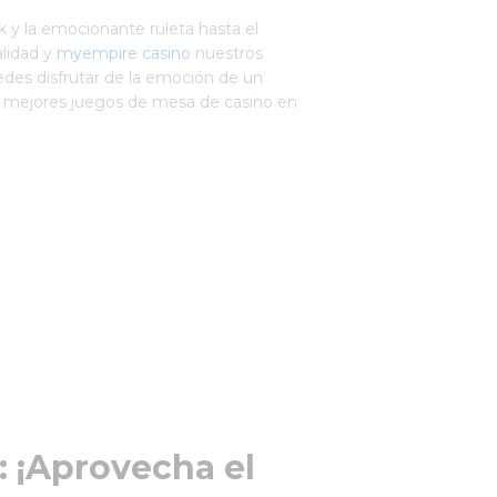
 y la emocionante ruleta hasta el
alidad y
myempire casino
nuestros
edes disfrutar de la emoción de un
s mejores juegos de mesa de casino en
: ¡Aprovecha el