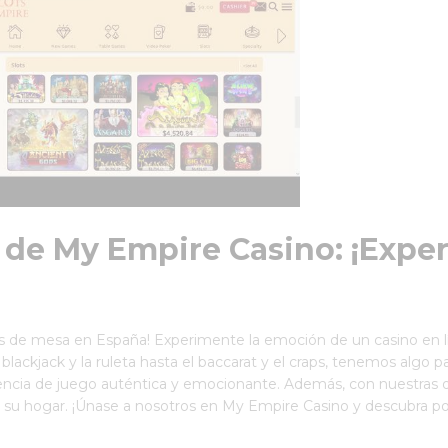
de My Empire Casino: ¡Exper
os de mesa en España! Experimente la emoción de un casino en l
ackjack y la ruleta hasta el baccarat y el craps, tenemos algo p
riencia de juego auténtica y emocionante. Además, con nuestras 
e su hogar. ¡Únase a nosotros en My Empire Casino y descubra p