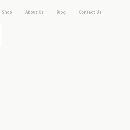
Shop
About Us
Blog
Contact Us