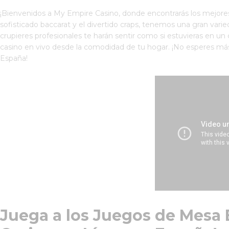
¡Bienvenidos a My Empire Casino, donde encontrarás los mejores
sofisticado baccarat y el divertido craps, tenemos una gran vari
crupieres profesionales te harán sentir como si estuvieras en un
casino en vivo desde la comodidad de tu hogar. ¡No esperes má
España!
Juega a los Juegos de Mesa 