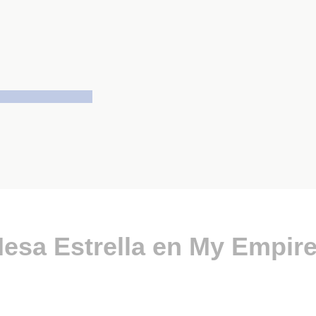
esa Estrella en My Empire