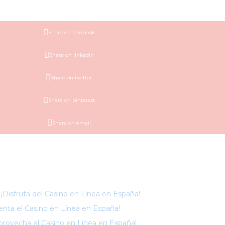
Share on facebook
Share on linkedin
Share on twitter
Share on pinterest
Share on email
Disfruta del Casino en Línea en España!
nta el Casino en Línea en España!
provecha el Casino en Línea en España!