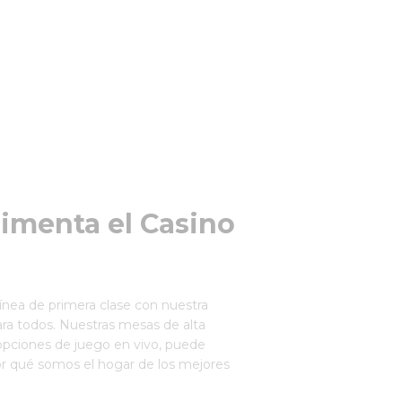
imenta el Casino
ínea de primera clase con nuestra
ara todos. Nuestras mesas de alta
opciones de juego en vivo, puede
or qué somos el hogar de los mejores