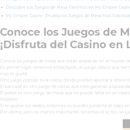
Descubre tus Juegos de Mesa Favoritos en My Empire Casino: 
My Empire Casino: ¡Prueba los Juegos de Mesa Más Solicitado
Conoce los Juegos de M
¡Disfruta del Casino en
Conoce los juegos de mesa que están arrasando en el mundo del
En primer lugar, tenemos el blackjack, un juego clásico que siem
más te guste.
Otro juego popular es la ruleta, donde puedes apostar a diferent
El baccarat es otro juego de cartas que está ganando populari
El póker es otro juego de mesa que no puede faltar en un casino
Hold’em.
Si te gustan los dados, entonces no puedes perderte el craps e
Por último, pero no menos importante, tenemos el sic bo, un j