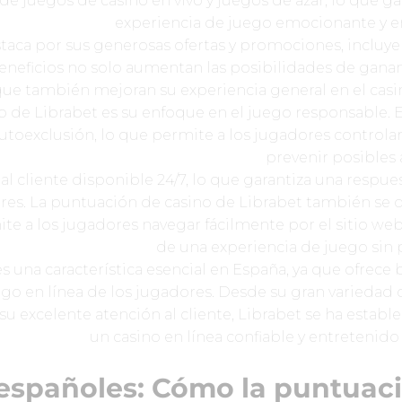
e juegos de casino en vivo y juegos de azar, lo que ga
experiencia de juego emocionante y e
taca por sus generosas ofertas y promociones, inclu
eneficios no solo aumentan las posibilidades de ganan
que también mejoran su experiencia general en el casin
 de Librabet es su enfoque en el juego responsable. E
utoexclusión, lo que permite a los jugadores controlar
prevenir posibles 
 cliente disponible 24/7, lo que garantiza una respues
ores. La puntuación de casino de Librabet también se 
ite a los jugadores navegar fácilmente por el sitio web
de una experiencia de juego sin
 una característica esencial en España, ya que ofrece b
ego en línea de los jugadores. Desde su gran variedad 
su excelente atención al cliente, Librabet se ha estab
un casino en línea confiable y entretenido
 españoles: Cómo la puntuac