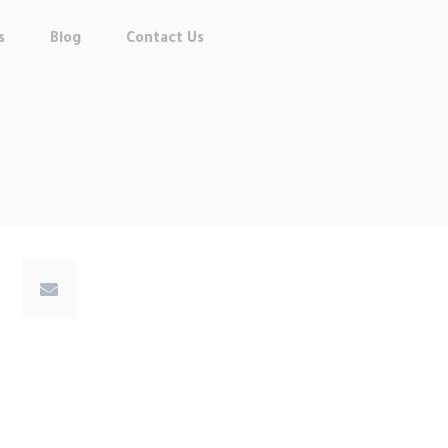
s
Blog
Contact Us