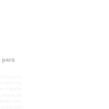
 para
 puntuación
e casino de
 en España.
juegos, las
d del sitio.
 juegos con