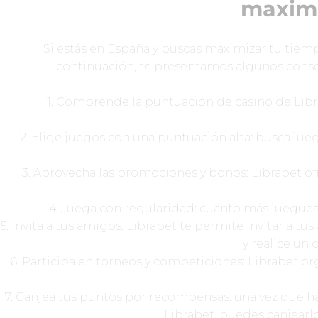
maximi
Si estás en España y buscas maximizar tu tiempo
continuación, te presentamos algunos consej
1. Comprende la puntuación de casino de Libr
2. Elige juegos con una puntuación alta: busca jue
3. Aprovecha las promociones y bonos: Librabet 
4. Juega con regularidad: cuanto más juegues
5. Invita a tus amigos: Librabet te permite invitar a t
y realice un 
6. Participa en torneos y competiciones: Librabet 
7. Canjea tus puntos por recompensas: una vez que h
Librabet, puedes canjearl