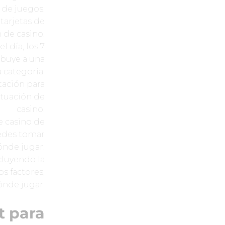
 de juegos.
tarjetas de
n de casino.
l día, los 7
ibuye a una
 categoría.
ptación para
ntuación de
casino.
e casino de
uedes tomar
ónde jugar.
cluyendo la
os factores,
ónde jugar.
t para