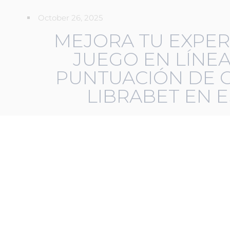
October 26, 2025
MEJORA TU EXPER
JUEGO EN LÍNEA
PUNTUACIÓN DE 
LIBRABET EN 