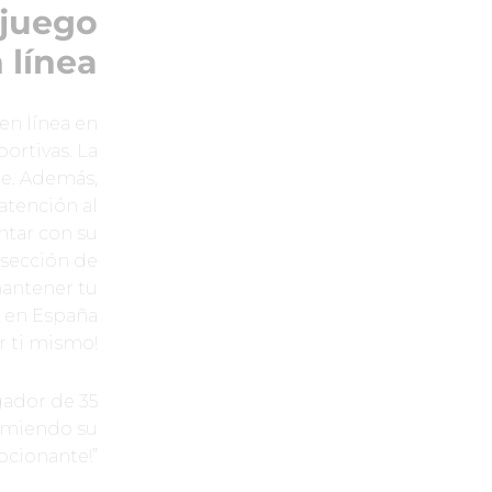
 juego
 línea
en línea en
ortivas. La
le. Además,
 atención al
ontar con su
 sección de
mantener tu
a en España
r ti mismo!
gador de 35
comiendo su
ocionante!”