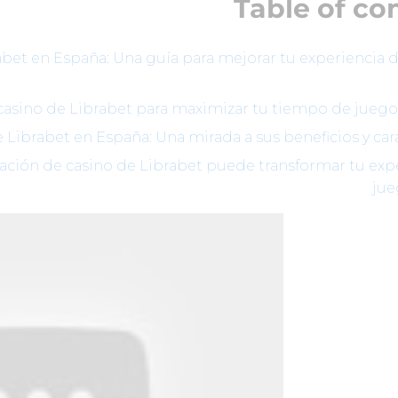
Table of co
bet en España: Una guía para mejorar tu experiencia 
 casino de Librabet para maximizar tu tiempo de jueg
Librabet en España: Una mirada a sus beneficios y cara
ación de casino de Librabet puede transformar tu exp
jue