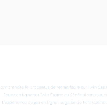
omprendre le processus de retrait facile sur 1win Casi
Jouez en ligne sur 1win Casino au Sénégal sans soucis
L’expérience de jeu en ligne inégalée de 1win Casino