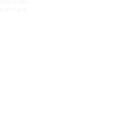
apprécié des
s en ligne.