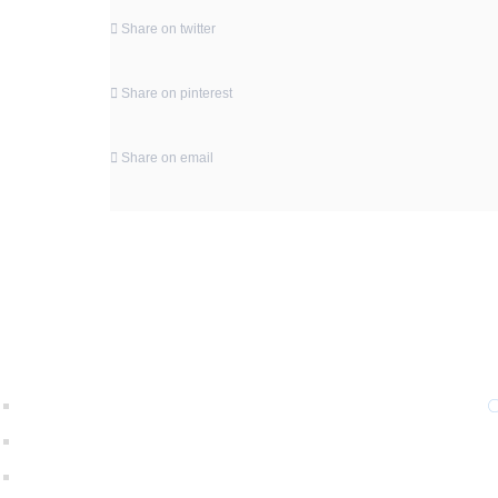
Share on twitter
Share on pinterest
Share on email
C