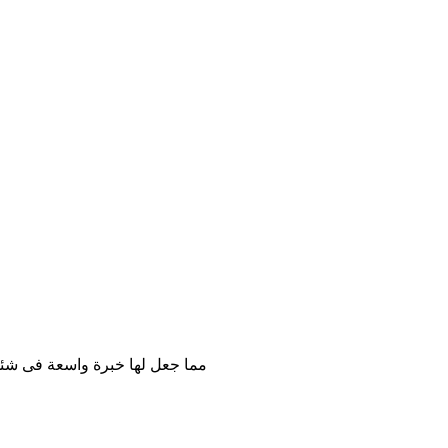
مما جعل لها خبرة واسعة فى شئون