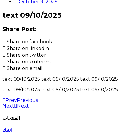
October 9, 2025
text 09/10/2025
Share Post:
Share on facebook
Share on linkedin
Share on twitter
Share on pinterest
Share on email
text 09/10/2025 text 09/10/2025 text 09/10/2025
text 09/10/2025 text 09/10/2025 text 09/10/2025
Prev
Previous
Next
Next
المنتجات
انتيك