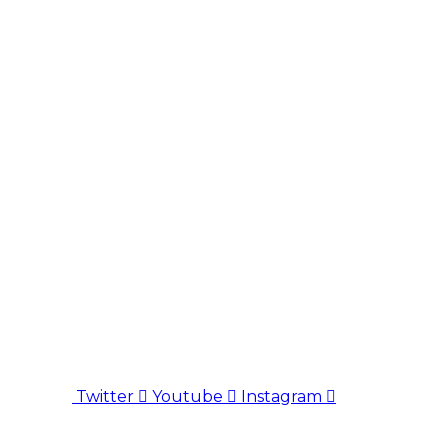
Twitter
Youtube
Instagram