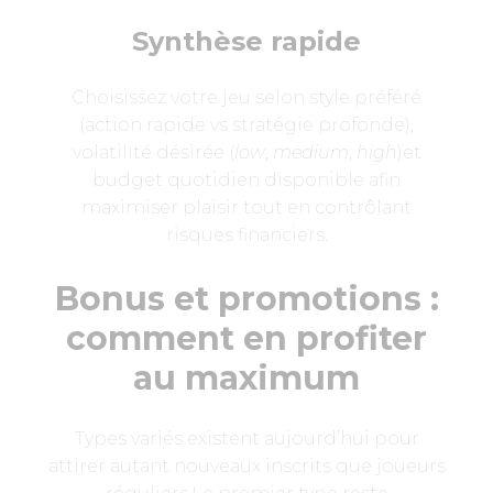
Synthèse rapide
Choisissez votre jeu selon style préféré
(action rapide vs stratégie profonde),
volatilité désirée (
low
,
medium
,
high
)​et
budget quotidien disponible afin
maximiser plaisir tout en contrôlant
risques financiers.
Bonus et promotions :
comment en profiter
au maximum
Types variés existent aujourd’hui pour
attirer autant nouveaux inscrits que joueurs