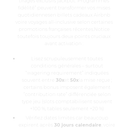
tirages exclusifs jackpot.“Programmes
fidélité” peuvent transformer vos mises
quotidiennes​en billets cadeaux Airbnb
voire voyages all-inclusive selon certaines
promotions françaises récentes.Notice
toutefois toujours deux points cruciaux
avant activation :
Lisez scrupuleusement toutes
conditions générales – surtout
“wagering requirement” indiquées
souvent entre
30x
et
50x
la mise reçue ;
certains bonus imposent également
“contribution rate” différenciée selon
type jeu (slots comptabilisent souvent
+100 %, tables seulement +20 %)
Vérifiez dates limites car beaucoup
expirent après
30 jours calendaire
, voire