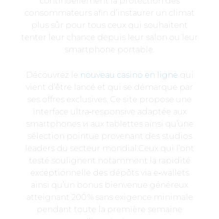
continuellement la protection des
consommateurs afin d’instaurer un climat
plus sûr pour tous ceux qui souhaitent
tenter leur chance depuis leur salon ou leur
smartphone portable.
Découvrez le
nouveau casino en ligne
qui
vient d’être lancé et qui se démarque par
ses offres exclusives. Ce site propose une
interface ultra‑responsive adaptée aux
smartphones и aux tablettes ainsi qu’une
sélection pointue provenant des studios
leaders du secteur mondial.Ceux qui l’ont
testé soulignent notamment la rapidité
exceptionnelle des dépôts via e‑wallets
ainsi qu’un bonus bienvenue généreux
atteignant 200 % sans exigence minimale
pendant toute la première semaine