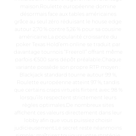
maison.Roulette européenne domine
désormais face aux tables américaines
grâce au seul zéro réduisant le house edge
autour 2,70 % contre 5,26 % pour sa cousine
américaine.La popularité croissante du
poker Texas Hold’em online se traduit par
davantage tournois “Freeroll” offrant même
parfois €500 sans dépôt préalable.Chaque
variante possède son propre RTP moyen :
Blackjack standard tourne autour 99 %,
Roulette européenne atteint 97 %, tandis
que certains craps virtuels flirtent avec 98 %
lorsqu’ils respectent strictement leurs
règles optimales.De nombreux sites
affichent ces valeurs directement dans leur
lobby afin que vous puissiez choisir
judicieusement.Le secret reste néanmoins
simple : maîtrisez toujours votre stratégie