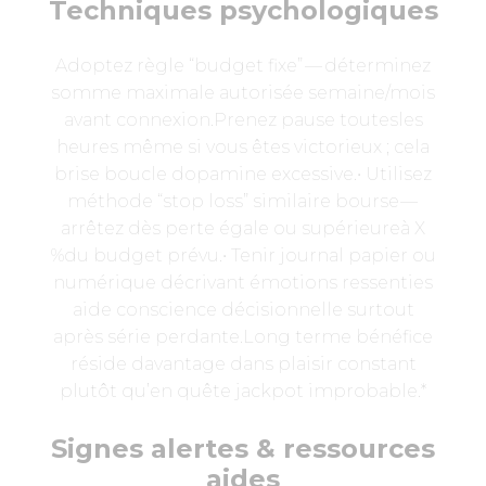
Techniques psychologiques
Adoptez règle “budget fixe” — déterminez
somme maximale autorisée semaine/mois
avant connexion.Prenez pause toutesles
heures même si vous êtes victorieux ; cela
brise boucle dopamine excessive.• Utilisez
méthode “stop loss” similaire bourse —
arrêtez dès perte égale ou supérieureà X
%du budget prévu.• Tenir journal papier ou
numérique décrivant émotions ressenties
aide conscience décisionnelle surtout
après série perdante.Long terme bénéfice
réside davantage dans plaisir constant
plutôt qu’en quête jackpot improbable.*
Signes alertes & ressources
aides