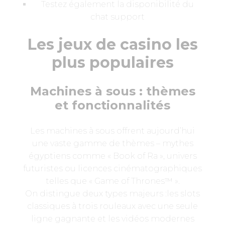
Testez également la disponibilité du
chat support
Les jeux de casino les
plus populaires
Machines à sous : thèmes
et fonctionnalités
Les machines à sous offrent aujourd’hui
une vaste gamme de thèmes – mythes
égyptiens comme « Book of Ra », univers
futuristes ou licences cinématographiques
telles que « Game of Thrones™ ».
On distingue deux types majeurs :les slots
classiques à trois rouleaux avec une seule
ligne gagnante et les vidéos modernes