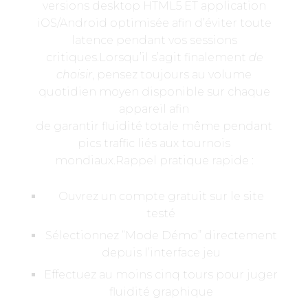
versions desktop HTML5 ET application
iOS/Android optimisée afin d’éviter toute
latence pendant vos sessions
critiques.Lorsqu’il s’agit finalement
de
choisir
, pensez toujours au volume
quotidien moyen disponible sur chaque
appareil afin
de garantir fluidité totale même pendant
pics traffic liés aux tournois
mondiaux.Rappel pratique rapide :
Ouvrez un compte gratuit sur le site
testé
Sélectionnez “Mode Démo” directement
depuis l’interface jeu
Effectuez au moins cinq tours pour juger
fluidité graphique