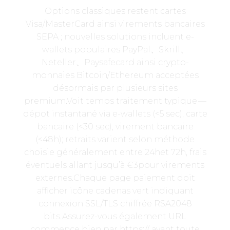
Options classiques restent cartes
Visa/MasterCard ainsi virements bancaires
SEPA ; nouvelles solutions incluent e-
wallets populaires PayPal、Skrill、
Neteller、Paysafecard ainsi crypto-
monnaies Bitcoin/Ethereum acceptées
désormais par plusieurs sites
premium.Voit temps traitement typique —
dépot instantané via e-wallets (<5 sec), carte
bancaire (<30 sec), virement bancaire
(<48h); retraits varient selon méthode
choisie généralement entre 24het 72h, frais
éventuels allant jusqu’à ‎€3‏‎pour virements
externes.Chaque page paiement doit
afficher icône cadenas vert indiquant
connexion SSL/TLS chiffrée RSA2048
bits.Assurez-vous également URL
commence bien par https:// avant toute