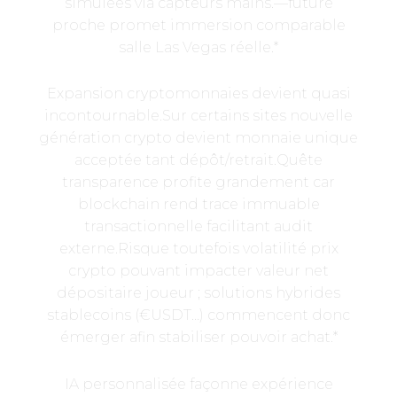
simulées via capteurs mains.—future
proche promet immersion comparable
salle Las Vegas réelle.*
Expansion cryptomonnaies devient quasi
incontournable.Sur certains sites nouvelle
génération crypto devient monnaie unique
acceptée tant dépôt/retrait.Quête
transparence profite grandement car
blockchain rend trace immuable
transactionnelle facilitant audit
externe.Risque toutefois volatilité prix
crypto pouvant impacter valeur net
dépositaire joueur ; solutions hybrides
stablecoins (€USDT…) commencent donc
émerger afin stabiliser pouvoir achat.*
IA personnalisée façonne expérience