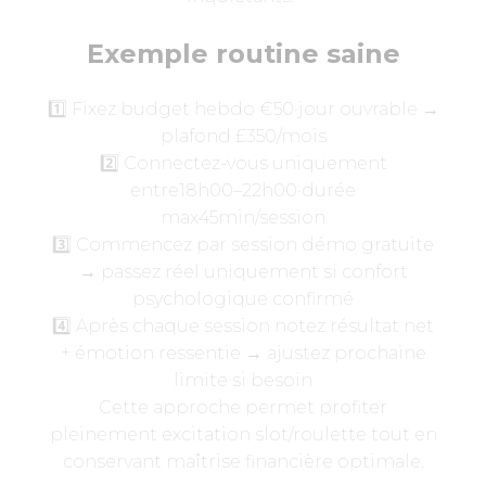
Exemple routine saine
1️⃣ Fixez budget hebdo €50·jour ouvrable →
plafond £350/mois
2️⃣ Connectez-vous uniquement
entre18h00–22h00·durée
max45min/session
3️⃣ Commencez par session démo gratuite
→ passez réel uniquement si confort
psychologique confirmé
4️⃣ Après chaque session notez résultat net
+ émotion ressentie → ajustez prochaine
limite si besoin
Cette approche permet profiter
pleinement excitation slot/roulette tout en
conservant maîtrise financière optimale.