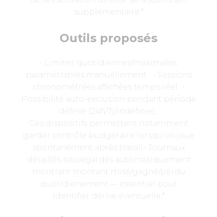
supplémentaire.*
Outils proposés
• Limites quotidiennes/maximales
paramétrables manuellement • Sessions
chronométrées affichées temps réel •
Possibilité auto-exclusion pendant période
définie (24h/7j/indéfinie)…
Ces dispositifs permettent notamment
garder contrôle budgétaire lorsqu’on joue
spontanément après travail.• Journaux
détaillés sauvegardés automatiquement
montrant montant misé/gagné/pérdu
quotidienement — essentiel pour
identifier dérive éventuelle.*