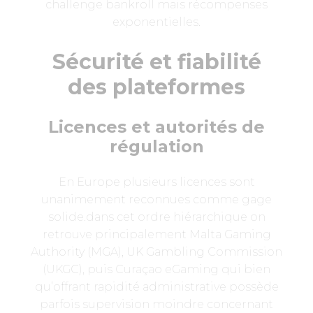
challenge bankroll mais récompenses
exponentielles.
Sécurité et fiabilité
des plateformes
Licences et autorités de
régulation
En Europe plusieurs licences sont
unanimement reconnues comme gage
solide.dans cet ordre hiérarchique on
retrouve principalement Malta Gaming
Authority (MGA), UK Gambling Commission
(UKGC), puis Curaçao eGaming qui bien
qu’offrant rapidité administrative possède
parfois supervision moindre concernant