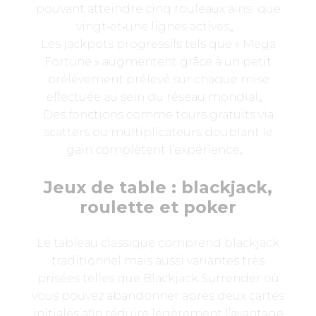
pouvant atteindre cinq rouleaux ainsi que
vingt‑et‑une lignes actives。
Les jackpots progressifs tels que « Mega
Fortune » augmentent grâce à un petit
prélèvement prélevé sur chaque mise
effectuée au sein du réseau mondial。
Des fonctions comme tours gratuits via
scatters ou multiplicateurs doublant le
gain complètent l’expérience。
Jeux de table : blackjack,
roulette et poker
Le tableau classique comprend blackjack
traditionnel mais aussi variantes très
prisées telles que Blackjack Surrender où
vous pouvez abandonner après deux cartes
initiales afin réduire légèrement l’avantage