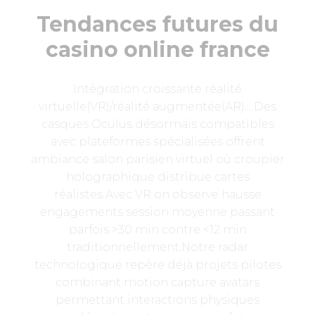
Tendances futures du
casino online france
Intégration croissante réalité
virtuelle(VR)/réalité augmentée(AR)… Des
casques Oculus désormais compatibles
avec plateformes spécialisées offrent
ambiance salon parisien virtuel où croupier
holographique distribue cartes
réalistes.Avec VR on observe hausse
engagements session moyenne passant
parfois >30 min contre <12 min
traditionnellement.Notre radar
technologique repère déjà projets pilotes
combinant motion capture avatars
permettant interactions physiques