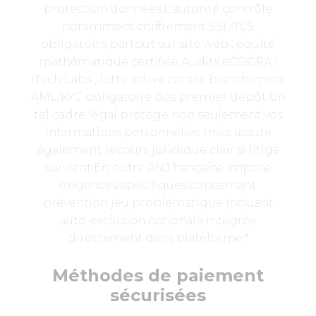
protection données.L’autorité contrôle
notamment chiffrement SSL/TLS
obligatoire partout sur site web , équité
mathématique certifiée Audits eCOGRA /
iTech Labs , lutte active contre blanchiment
AML/KYC obligatoire dès premier dépôt.Un
tel cadre légal protège non seulement vos
informations personnelles mais assure
également recours juridique clair si litige
survient.En outre ANJ française impose
exigences spécifiques concernant
prévention jeu problématique incluant
auto-exclusion nationale intégrée
directement dans plateforme.*
Méthodes de paiement
sécurisées