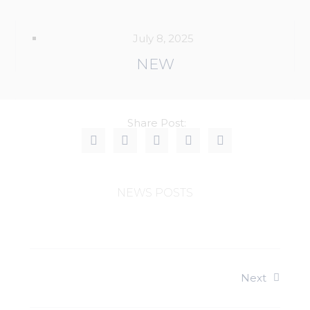
July 8, 2025
NEW
Share Post:
NEWS POSTS
Next