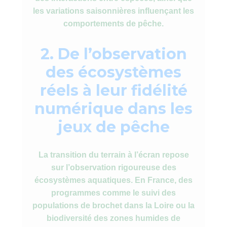
les variations saisonnières influençant les
comportements de pêche.
2. De l’observation
des écosystèmes
réels à leur fidélité
numérique dans les
jeux de pêche
La transition du terrain à l’écran repose
sur l’observation rigoureuse des
écosystèmes aquatiques. En France, des
programmes comme le suivi des
populations de brochet dans la Loire ou la
biodiversité des zones humides de