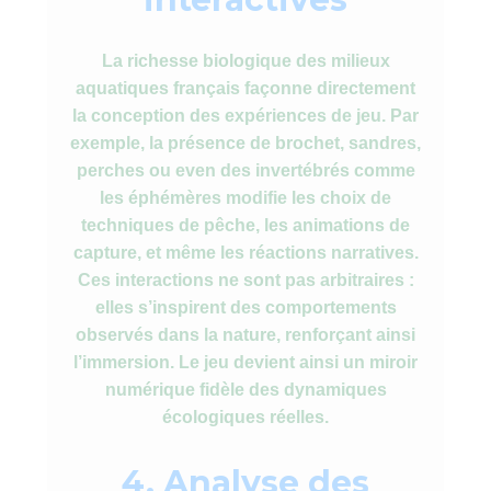
La richesse biologique des milieux
aquatiques français façonne directement
la conception des expériences de jeu. Par
exemple, la présence de brochet, sandres,
perches ou even des invertébrés comme
les éphémères modifie les choix de
techniques de pêche, les animations de
capture, et même les réactions narratives.
Ces interactions ne sont pas arbitraires :
elles s’inspirent des comportements
observés dans la nature, renforçant ainsi
l’immersion. Le jeu devient ainsi un miroir
numérique fidèle des dynamiques
écologiques réelles.
4. Analyse des