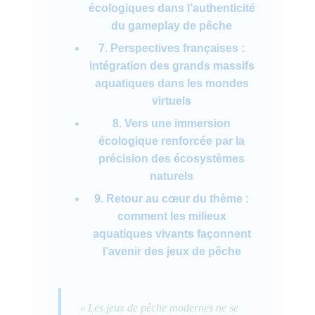
écologiques dans l’authenticité
du gameplay de pêche
7. Perspectives françaises :
intégration des grands massifs
aquatiques dans les mondes
virtuels
8. Vers une immersion
écologique renforcée par la
précision des écosystèmes
naturels
9. Retour au cœur du thème :
comment les milieux
aquatiques vivants façonnent
l’avenir des jeux de pêche
« Les jeux de pêche modernes ne se