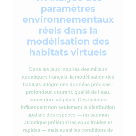
paramètres
environnementaux
réels dans la
modélisation des
habitats virtuels
Dans les jeux inspirés des milieux
aquatiques français, la modélisation des
habitats intègre des données précises :
profondeur, courant, qualité de l’eau,
couverture végétale. Ces facteurs
influencent non seulement la distribution
spatiale des espèces — un saumon
atlantique préférant les eaux froides et
rapides — mais aussi les conditions de