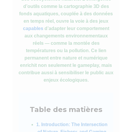
d’outils comme la cartographie 3D des
fonds aquatiques, couplée à des données
en temps réel, ouvre la voie à des jeux
capables
d’adapter leur comportement
aux changements environnementaux
réels — comme la montée des
températures ou la pollution. Ce lien
permanent entre nature et numérique
enrichit non seulement le gameplay, mais
contribue aussi à sensibiliser le public aux
enjeux écologiques.
Table des matières
1. Introduction: The Intersection
of Nature, Fishery, and Gaming