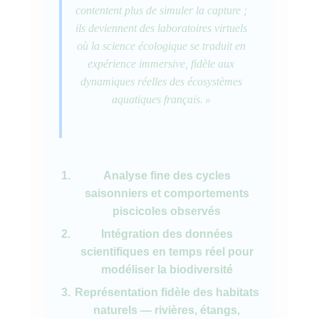
contentent plus de simuler la capture ;
ils deviennent des laboratoires virtuels
où la science écologique se traduit en
expérience immersive, fidèle aux
dynamiques réelles des écosystèmes
aquatiques français. »
Analyse fine des cycles
saisonniers et comportements
piscicoles observés
Intégration des données
scientifiques en temps réel pour
modéliser la biodiversité
Représentation fidèle des habitats
naturels — rivières, étangs,