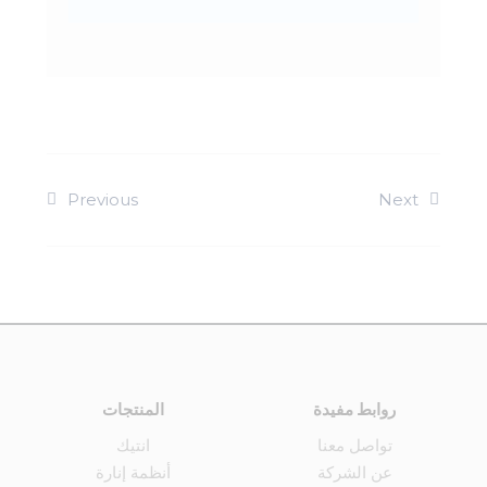
Previous
Next
روابط مفيدة
المنتجات
تواصل معنا
انتيك
عن الشركة
أنظمة إنارة