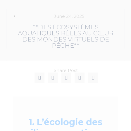
June 24, 2025
**DES ÉCOSYSTÈMES
AQUATIQUES RÉELS AU CŒUR
DES MONDES VIRTUELS DE
PÊCHE**
Share Post:
1. L’écologie des