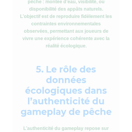
pêche : montée d’eau, visibilité, ou
disponibilité des appâts naturels.
L’objectif est de reproduire fidèlement les
contraintes environnementales
observées, permettant aux joueurs de
vivre une expérience cohérente avec la
réalité écologique.
5. Le rôle des
données
écologiques dans
l’authenticité du
gameplay de pêche
L’authenticité du gameplay repose sur