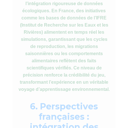
l’intégration rigoureuse de données
écologiques. En France, des initiatives
comme les bases de données de l’IFRE
(Institut de Recherche sur les Eaux et les
Rivières) alimentent en temps réel les
simulations, garantissant que les cycles
de reproduction, les migrations
saisonnières ou les comportements
alimentaires reflètent des faits
scientifiques vérifiés. Ce niveau de
précision renforce la crédibilité du jeu,
transformant l’expérience en un véritable
voyage d’apprentissage environnemental.
6. Perspectives
françaises :
intégration des