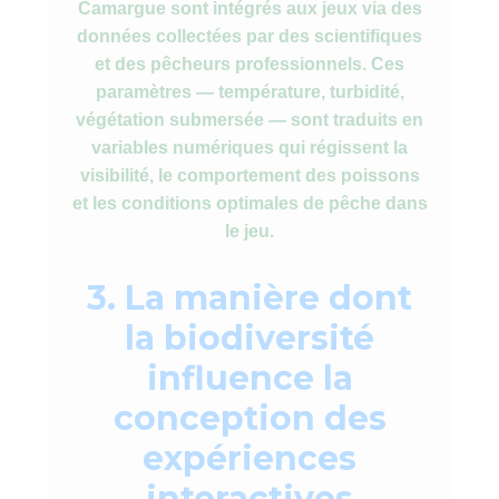
Camargue sont intégrés aux jeux via des
données collectées par des scientifiques
et des pêcheurs professionnels. Ces
paramètres — température, turbidité,
végétation submersée — sont traduits en
variables numériques qui régissent la
visibilité, le comportement des poissons
et les conditions optimales de pêche dans
le jeu.
3. La manière dont
la biodiversité
influence la
conception des
expériences
interactives