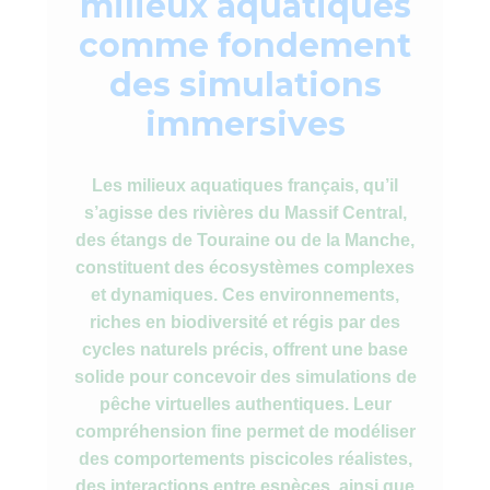
milieux aquatiques
comme fondement
des simulations
immersives
Les milieux aquatiques français, qu’il
s’agisse des rivières du Massif Central,
des étangs de Touraine ou de la Manche,
constituent des écosystèmes complexes
et dynamiques. Ces environnements,
riches en biodiversité et régis par des
cycles naturels précis, offrent une base
solide pour concevoir des simulations de
pêche virtuelles authentiques. Leur
compréhension fine permet de modéliser
des comportements piscicoles réalistes,
des interactions entre espèces, ainsi que