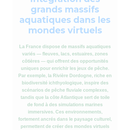
grands massifs
aquatiques dans les
mondes virtuels
La France dispose de massifs aquatiques
variés — fleuves, lacs, estuaires, zones
côtières — qui offrent des opportunités
uniques pour enrichir les jeux de pêche.
Par exemple, la Rivière Dordogne, riche en
biodiversité ichthyologique, inspire des
scénarios de pêche fluviale complexes,
tandis que la côte Atlantique sert de toile
de fond à des simulations marines
immersives. Ces environnements,
fortement ancrés dans le paysage culturel,
permettent de créer des mondes virtuels