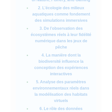
2. L’écologie des milieux
aquatiques comme fondement
des simulations immersives
3. De l’observation des
écosystèmes réels à leur fidélité
numérique dans les jeux de
pêche
4. La manière dont la
biodiversité influence la
conception des expériences
interactives
5. Analyse des paramètres
environnementaux réels dans
la modélisation des habitats
virtuels
6. Le rôle des données