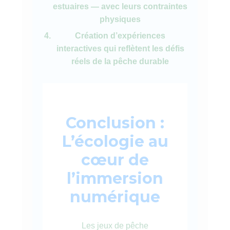
estuaires — avec leurs contraintes
physiques
Création d’expériences
interactives qui reflètent les défis
réels de la pêche durable
Conclusion :
L’écologie au
cœur de
l’immersion
numérique
Les jeux de pêche