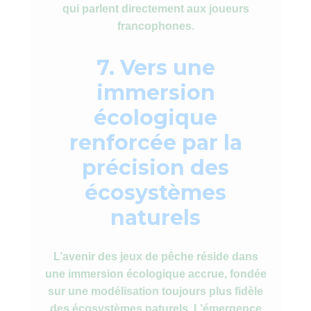
qui parlent directement aux joueurs
francophones.
7. Vers une
immersion
écologique
renforcée par la
précision des
écosystèmes
naturels
L’avenir des jeux de pêche réside dans
une immersion écologique accrue, fondée
sur une modélisation toujours plus fidèle
des écosystèmes naturels. L’émergence