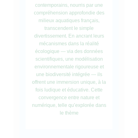
contemporains, nourris par une
compréhension approfondie des
milieux aquatiques français,
transcendent le simple
divertissement. En ancrant leurs
mécanismes dans la réalité
écologique — via des données
scientifiques, une modélisation
environnementale rigoureuse et
une biodiversité intégrée — ils
offrent une immersion unique, à la
fois ludique et éducative. Cette
convergence entre nature et
numérique, telle qu’explorée dans
le thème