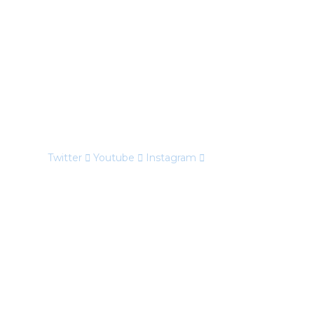
Twitter
Youtube
Instagram