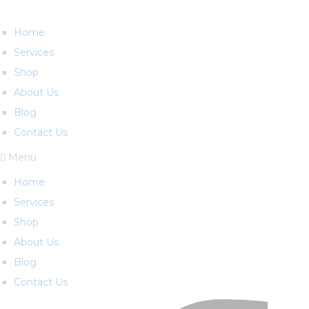
Home
Services
Shop
About Us
Blog
Contact Us
Menu
Home
Services
Shop
About Us
Blog
Contact Us