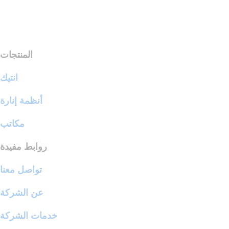
المنتجات
انتيك
أنظمة إنارة
مكاتب
روابط مفيدة
تواصل معنا
عن الشركة
خدمات الشركة